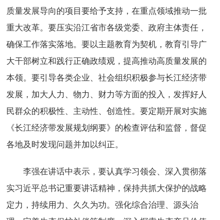
质量发展导向的项目要给予支持，在重点领域推动一批
重大改革。要压实沿江省市各级党委、政府主体责任，
确保工作落实落地。要以主题教育为契机，教育引导广
大干部树立和践行正确政绩观，提高推动高质量发展的
本领。要引导各类企业、社会组织积极参与长江经济带
发展，加大人力、物力、财力等方面的投入，发挥好人
民群众的积极性、主动性、创造性。要定期开展对实施
《长江经济带发展规划纲要》的检查评估和监督，督促
各地及时发现问题并加以纠正。
李强在讲话中表示，要认真学习领会、深入贯彻落
实习近平总书记重要讲话精神，保持共抓大保护的战略
定力，持续用力、久久为功。强化综合治理、源头治