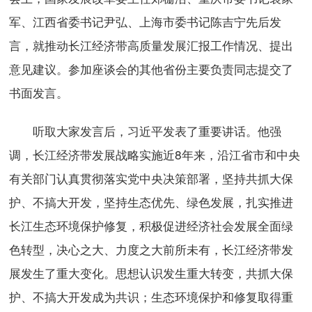
军、江西省委书记尹弘、上海市委书记陈吉宁先后发
言，就推动长江经济带高质量发展汇报工作情况、提出
意见建议。参加座谈会的其他省份主要负责同志提交了
书面发言。
听取大家发言后，习近平发表了重要讲话。他强
调，长江经济带发展战略实施近8年来，沿江省市和中央
有关部门认真贯彻落实党中央决策部署，坚持共抓大保
护、不搞大开发，坚持生态优先、绿色发展，扎实推进
长江生态环境保护修复，积极促进经济社会发展全面绿
色转型，决心之大、力度之大前所未有，长江经济带发
展发生了重大变化。思想认识发生重大转变，共抓大保
护、不搞大开发成为共识；生态环境保护和修复取得重