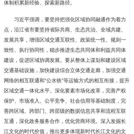
体制积累新经验、探索新路径。
习近平强调，要坚持把强化区域协同融通作为着力
点，沿江省市要坚持省际共商、生态共治、全域共建、
发展共享，增强区域交通互联性、政策统一性、规则一
致性、执行协同性，稳步推进生态共同体和利益共同体
建设，促进区域协调发展。要从整体上谋划和建设区域
交通基础设施，加快建设综合立体交通走廊，加强交通
网络的相互联通和“公水铁”等运输方式的相互衔接，提升
区域交通一体化水平。深化要素市场化改革，完善产权
保护、市场准入、公平竞争、社会信用等基础制度，完
善跨区域、跨部门、跨层级的数据信息共享和流程互联
互通，深化政务服务合作，优化营商环境。深入发掘长
江文化的时代价值，推出更多体现新时代长江文化的文