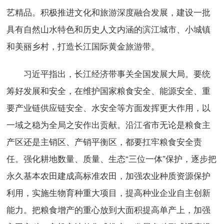
艺精品。积极推进文化和旅游深度融合发展，建设一批
具有自然山水特色和历史人文内涵的滨江城市、小城镇
和美丽乡村，打造长江国际黄金旅游带。
习近平指出，长江经济带事关全国发展大局。要统
筹好发展和安全，在维护国家粮食安全、能源安全、重
要产业链供应链安全、水安全等方面发挥更大作用，以
一域之稳为全局之安作出贡献。沿江省市无论是粮食主
产区还是主销区、产销平衡区，都要扛牢粮食安全责
任。强化耕地数量、质量、生态“三位一体”保护，逐步把
永久基本农田建成高标准农田，加强农业种质资源保护
利用，实施生物育种重大项目，提高种业企业自主创新
能力。把粮食增产的重心放到大面积提高单产上，加强