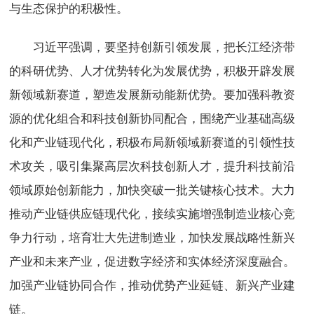
与生态保护的积极性。
习近平强调，要坚持创新引领发展，把长江经济带
的科研优势、人才优势转化为发展优势，积极开辟发展
新领域新赛道，塑造发展新动能新优势。要加强科教资
源的优化组合和科技创新协同配合，围绕产业基础高级
化和产业链现代化，积极布局新领域新赛道的引领性技
术攻关，吸引集聚高层次科技创新人才，提升科技前沿
领域原始创新能力，加快突破一批关键核心技术。大力
推动产业链供应链现代化，接续实施增强制造业核心竞
争力行动，培育壮大先进制造业，加快发展战略性新兴
产业和未来产业，促进数字经济和实体经济深度融合。
加强产业链协同合作，推动优势产业延链、新兴产业建
链。