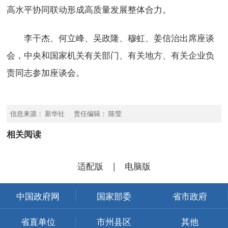
高水平协同联动形成高质量发展整体合力。
李干杰、何立峰、吴政隆、穆虹、姜信治出席座谈
会，中央和国家机关有关部门、有关地方、有关企业负
责同志参加座谈会。
信息来源： 新华社 责任编辑： 陈莹
相关阅读
适配版
|
电脑版
中国政府网
国家部委
省市政府
省直单位
市州县区
其他