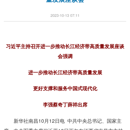
2023-10-13 07:11
习近平主持召开进一步推动长江经济带高质量发展座谈
会强调
进一步推动长江经济带高质量发展
更好支撑和服务中国式现代化
李强蔡奇丁薛祥出席
新华社南昌10月12日电 中共中央总书记、国家主