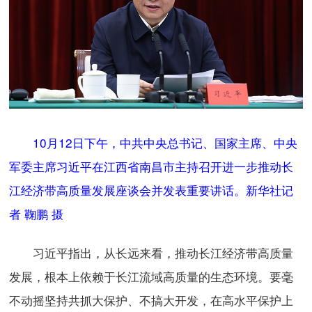
10月12日下午，中共中央总书记、国家主席、中央
军委主席习近平在江西省南昌市主持召开进一步推动长
江经济带高质量发展座谈会并发表重要讲话。新华社记
者 鞠鹏 摄
习近平指出，从长远来看，推动长江经济带高质量
发展，根本上依赖于长江流域高质量的生态环境。要毫
不动摇坚持共抓大保护、不搞大开发，在高水平保护上