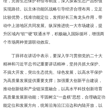
理，完善生态保护补偿等制度，深入探索生态产品价值
实现路径。以主体功能区战略引导经济合理布局，立足
比较优势，找准功能定位，发挥好长三角龙头作用，带
动中上游地区共同发展。纵深推进统一大市场建设，提
升区域内“软”“硬”联通水平，积极融入国际循环，增强两
个市场两种资源联动效应。
丁薛祥在讲话中表示，要深入学习贯彻党的二十大
精神和习近平总书记重要讲话精神，坚持共抓大保护、
不搞大开发，突出生态优先、绿色发展，以高水平保护
为高质量发展提供重要支撑；加强重大创新平台建设，
推动创新链和产业链深度融合，以高水平科技创新培育
高质量发展新动能；牢固树立“一盘棋”思想，合理确定功
能定位和发展方向，统筹沿海沿江沿边和内陆开放，以