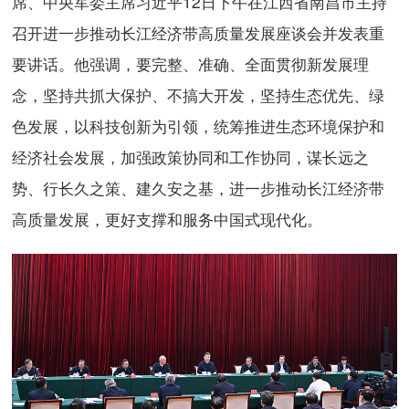
席、中央军委主席习近平12日下午在江西省南昌市主持
召开进一步推动长江经济带高质量发展座谈会并发表重
要讲话。他强调，要完整、准确、全面贯彻新发展理
念，坚持共抓大保护、不搞大开发，坚持生态优先、绿
色发展，以科技创新为引领，统筹推进生态环境保护和
经济社会发展，加强政策协同和工作协同，谋长远之
势、行长久之策、建久安之基，进一步推动长江经济带
高质量发展，更好支撑和服务中国式现代化。