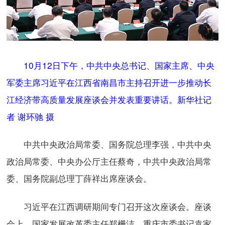
10月12日下午，中共中央总书记、国家主席、中央
军委主席习近平在江西省南昌市主持召开进一步推动长
江经济带高质量发展座谈会并发表重要讲话。新华社记
者 谢环驰 摄
中共中央政治局常委、国务院总理李强，中共中央
政治局常委、中央办公厅主任蔡奇，中共中央政治局常
委、国务院副总理丁薛祥出席座谈会。
习近平在江西调研期间专门召开这次座谈会。座谈
会上，国家发展改革委主任郑栅洁、重庆市委书记袁家