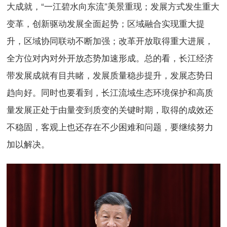
大成就，“一江碧水向东流”美景重现；发展方式发生重大
变革，创新驱动发展全面起势；区域融合实现重大提
升，区域协同联动不断加强；改革开放取得重大进展，
全方位对内对外开放态势加速形成。总的看，长江经济
带发展成就有目共睹，发展质量稳步提升，发展态势日
趋向好。同时也要看到，长江流域生态环境保护和高质
量发展正处于由量变到质变的关键时期，取得的成效还
不稳固，客观上也还存在不少困难和问题，要继续努力
加以解决。