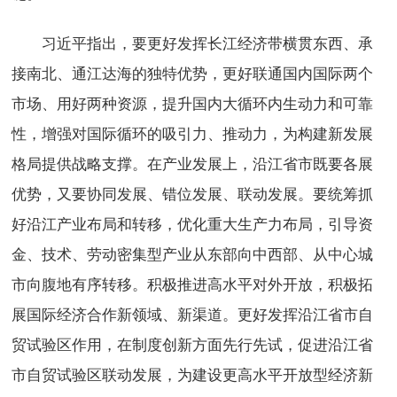
习近平指出，要更好发挥长江经济带横贯东西、承
接南北、通江达海的独特优势，更好联通国内国际两个
市场、用好两种资源，提升国内大循环内生动力和可靠
性，增强对国际循环的吸引力、推动力，为构建新发展
格局提供战略支撑。在产业发展上，沿江省市既要各展
优势，又要协同发展、错位发展、联动发展。要统筹抓
好沿江产业布局和转移，优化重大生产力布局，引导资
金、技术、劳动密集型产业从东部向中西部、从中心城
市向腹地有序转移。积极推进高水平对外开放，积极拓
展国际经济合作新领域、新渠道。更好发挥沿江省市自
贸试验区作用，在制度创新方面先行先试，促进沿江省
市自贸试验区联动发展，为建设更高水平开放型经济新