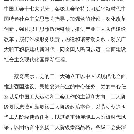
中国工会十七大以来，各级工会坚持以习近平新时代中
国特色社会主义思想为指导，加强党的建设，深化改革
创新，强化职工思想政治引领，推进产业工人队伍建设
改革，履行维权服务职责，构建和谐劳动关系，动员广
大职工积极建功新时代，同全国人民同步迈上全面建设
社会主义现代化国家新征程。
蔡奇表示，党的二十大确立了以中国式现代化全面
推进强国建设、民族复兴伟业的中心任务。党的中心任
务就是中国工人运动和工会工作的主题和方向。工人阶
级要以忠诚可靠赓续工人阶级政治本色，以劳动创造担
当工人阶级使命任务，以过硬本领展现工人阶级时代风
采，以团结奋斗弘扬工人阶级崇高品格。各级工会要深