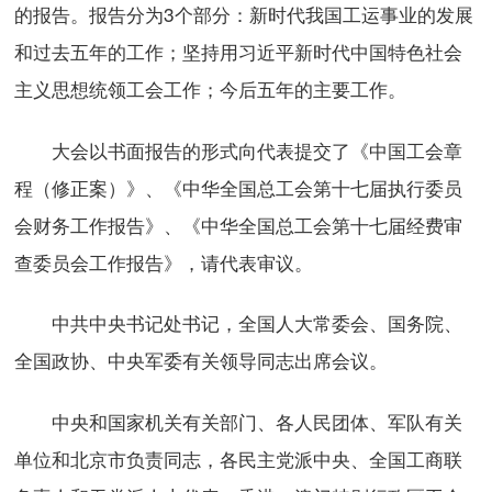
的报告。报告分为3个部分：新时代我国工运事业的发展
和过去五年的工作；坚持用习近平新时代中国特色社会
主义思想统领工会工作；今后五年的主要工作。
大会以书面报告的形式向代表提交了《中国工会章
程（修正案）》、《中华全国总工会第十七届执行委员
会财务工作报告》、《中华全国总工会第十七届经费审
查委员会工作报告》，请代表审议。
中共中央书记处书记，全国人大常委会、国务院、
全国政协、中央军委有关领导同志出席会议。
中央和国家机关有关部门、各人民团体、军队有关
单位和北京市负责同志，各民主党派中央、全国工商联