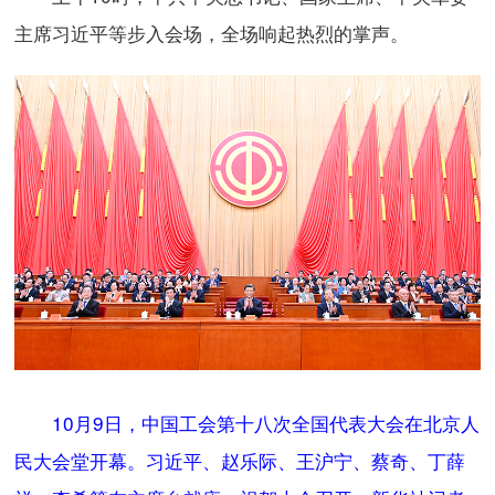
主席习近平等步入会场，全场响起热烈的掌声。
10月9日，中国工会第十八次全国代表大会在北京人
民大会堂开幕。习近平、赵乐际、王沪宁、蔡奇、丁薛