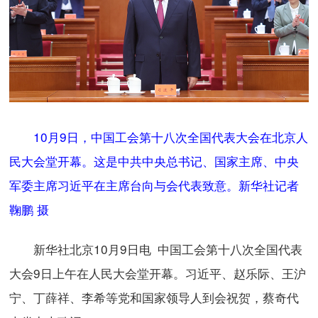
10月9日，中国工会第十八次全国代表大会在北京人
民大会堂开幕。这是中共中央总书记、国家主席、中央
军委主席习近平在主席台向与会代表致意。新华社记者
鞠鹏 摄
新华社北京10月9日电 中国工会第十八次全国代表
大会9日上午在人民大会堂开幕。习近平、赵乐际、王沪
宁、丁薛祥、李希等党和国家领导人到会祝贺，蔡奇代