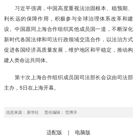
习近平强调，中国高度重视法治固根本、稳预期、
利长远的保障作用，积极参与全球治理体系改革和建
设。中国愿同上海合作组织其他成员国一道，不断深化
新时代各国法律和司法行政领域交流合作，以法治方式
促进各国经济高质量发展，维护地区和平稳定，推动构
建人类命运共同体。
第十次上海合作组织成员国司法部长会议由司法部
主办，5日在上海开幕。
信息来源： 新华社 责任编辑： 范博洋
适配版
|
电脑版