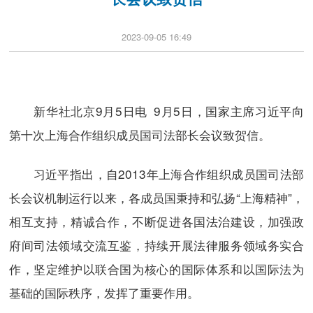
2023-09-05 16:49
新华社北京9月5日电 9月5日，国家主席习近平向
第十次上海合作组织成员国司法部长会议致贺信。
习近平指出，自2013年上海合作组织成员国司法部
长会议机制运行以来，各成员国秉持和弘扬“上海精神”，
相互支持，精诚合作，不断促进各国法治建设，加强政
府间司法领域交流互鉴，持续开展法律服务领域务实合
作，坚定维护以联合国为核心的国际体系和以国际法为
基础的国际秩序，发挥了重要作用。