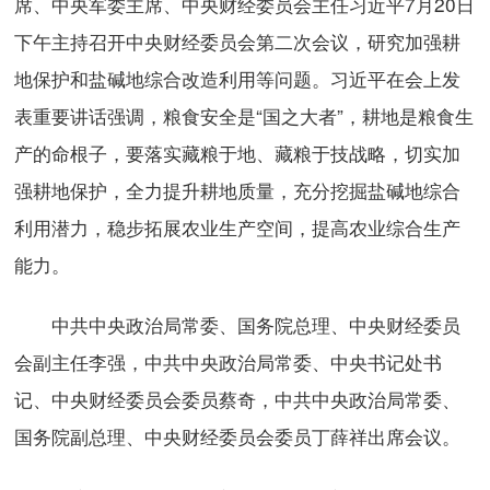
席、中央军委主席、中央财经委员会主任习近平7月20日
下午主持召开中央财经委员会第二次会议，研究加强耕
地保护和盐碱地综合改造利用等问题。习近平在会上发
表重要讲话强调，粮食安全是“国之大者”，耕地是粮食生
产的命根子，要落实藏粮于地、藏粮于技战略，切实加
强耕地保护，全力提升耕地质量，充分挖掘盐碱地综合
利用潜力，稳步拓展农业生产空间，提高农业综合生产
能力。
中共中央政治局常委、国务院总理、中央财经委员
会副主任李强，中共中央政治局常委、中央书记处书
记、中央财经委员会委员蔡奇，中共中央政治局常委、
国务院副总理、中央财经委员会委员丁薛祥出席会议。