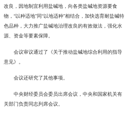
改良，因地制宜利用盐碱地，向各类盐碱地资源要食
物，“以种适地”同“以地适种”相结合，加快选育耐盐碱特
色品种，大力推广盐碱地治理改良的有效做法，强化水
源、资金等要素保障。
会议审议通过了《关于推动盐碱地综合利用的指导
意见》。
会议还研究了其他事项。
中央财经委员会委员出席会议，中央和国家机关有
关部门负责同志列席会议。