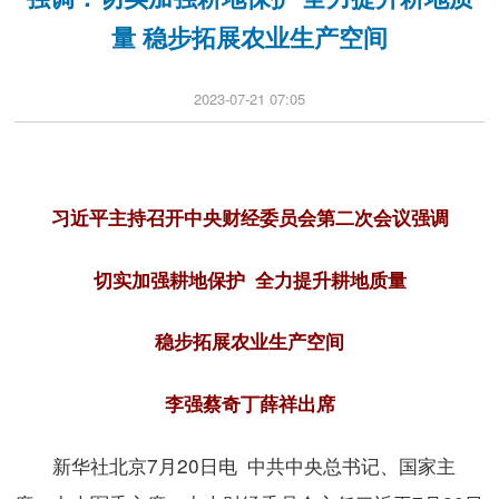
量 稳步拓展农业生产空间
2023-07-21 07:05
​习近平主持召开中央财经委员会第二次会议强调
切实加强耕地保护 全力提升耕地质量
稳步拓展农业生产空间
李强蔡奇丁薛祥出席
新华社北京7月20日电 中共中央总书记、国家主