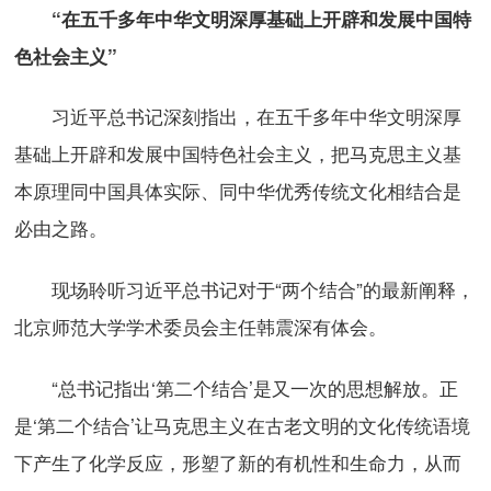
“在五千多年中华文明深厚基础上开辟和发展中国特
色社会主义”
习近平总书记深刻指出，在五千多年中华文明深厚
基础上开辟和发展中国特色社会主义，把马克思主义基
本原理同中国具体实际、同中华优秀传统文化相结合是
必由之路。
现场聆听习近平总书记对于“两个结合”的最新阐释，
北京师范大学学术委员会主任韩震深有体会。
“总书记指出‘第二个结合’是又一次的思想解放。正
是‘第二个结合’让马克思主义在古老文明的文化传统语境
下产生了化学反应，形塑了新的有机性和生命力，从而