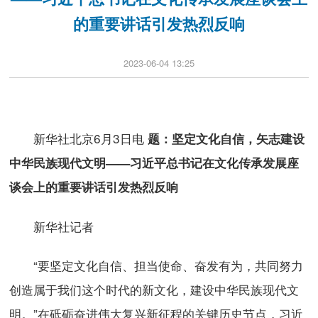
的重要讲话引发热烈反响
2023-06-04 13:25
新华社北京6月3日电
题：坚定文化自信，矢志建设
中华民族现代文明——习近平总书记在文化传承发展座
谈会上的重要讲话引发热烈反响
新华社记者
“要坚定文化自信、担当使命、奋发有为，共同努力
创造属于我们这个时代的新文化，建设中华民族现代文
明。”在砥砺奋进伟大复兴新征程的关键历史节点，习近