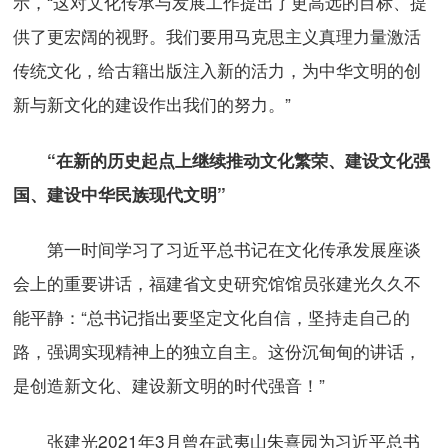
示，“这对文化传承与发展工作提出了更高远的目标、提
供了更宏阔的视野。我们要用马克思主义真理力量激活
传统文化，给古籍出版注入新的活力，为中华文明的创
新与新文化的建设作出我们的努力。”
“在新的历史起点上继续推动文化繁荣、建设文化强
国、建设中华民族现代文明”
第一时间学习了习近平总书记在文化传承发展座谈
会上的重要讲话，福建省文史研究馆馆员张建光久久不
能平静：“总书记指出要坚定文化自信，坚持走自己的
路，强调实现精神上的独立自主。这份沉甸甸的讲话，
是创造新文化、建设新文明的时代强音！”
张建光2021年3月曾在武夷山朱熹园为习近平总书