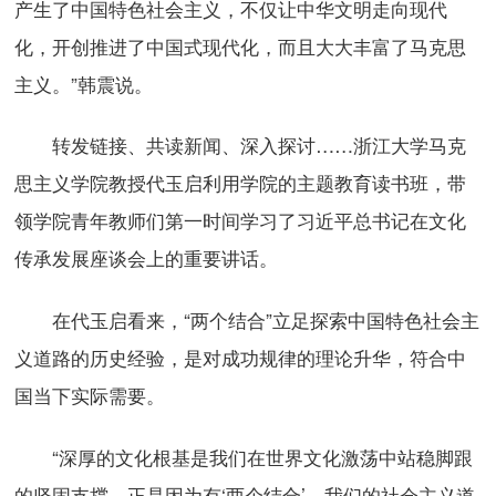
产生了中国特色社会主义，不仅让中华文明走向现代
化，开创推进了中国式现代化，而且大大丰富了马克思
主义。”韩震说。
转发链接、共读新闻、深入探讨……浙江大学马克
思主义学院教授代玉启利用学院的主题教育读书班，带
领学院青年教师们第一时间学习了习近平总书记在文化
传承发展座谈会上的重要讲话。
在代玉启看来，“两个结合”立足探索中国特色社会主
义道路的历史经验，是对成功规律的理论升华，符合中
国当下实际需要。
“深厚的文化根基是我们在世界文化激荡中站稳脚跟
的坚固支撑。正是因为有‘两个结合’，我们的社会主义道