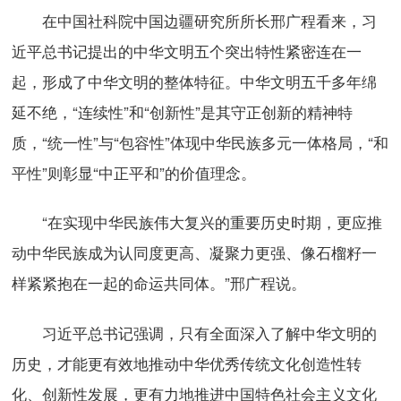
在中国社科院中国边疆研究所所长邢广程看来，习
近平总书记提出的中华文明五个突出特性紧密连在一
起，形成了中华文明的整体特征。中华文明五千多年绵
延不绝，“连续性”和“创新性”是其守正创新的精神特
质，“统一性”与“包容性”体现中华民族多元一体格局，“和
平性”则彰显“中正平和”的价值理念。
“在实现中华民族伟大复兴的重要历史时期，更应推
动中华民族成为认同度更高、凝聚力更强、像石榴籽一
样紧紧抱在一起的命运共同体。”邢广程说。
习近平总书记强调，只有全面深入了解中华文明的
历史，才能更有效地推动中华优秀传统文化创造性转
化、创新性发展，更有力地推进中国特色社会主义文化