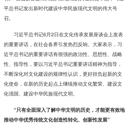
平总书记发出新时代建设中华民族现代文明的伟大号
召。
习近平总书记6月2日在文化传承发展座谈会上发表
的重要讲话，在社会各界引发热烈反响。大家表示，习
近平总书记的重要讲话有很强的政治性、思想性、战略
性、指导性，要以习近平总书记重要讲话精神为指导，
不断深化对文化建设的规律性认识，更好担负起新的文
化使命，在新的历史起点上继续推动文化繁荣、建设文
化强国、建设中华民族现代文明。
“只有全面深入了解中华文明的历史，才能更有效地
推动中华优秀传统文化创造性转化、创新性发展”