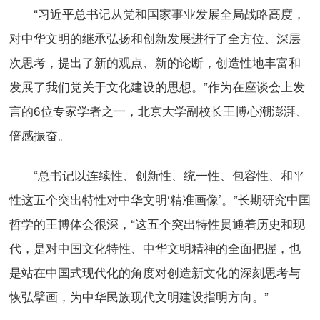
“习近平总书记从党和国家事业发展全局战略高度，
对中华文明的继承弘扬和创新发展进行了全方位、深层
次思考，提出了新的观点、新的论断，创造性地丰富和
发展了我们党关于文化建设的思想。”作为在座谈会上发
言的6位专家学者之一，北京大学副校长王博心潮澎湃、
倍感振奋。
“总书记以连续性、创新性、统一性、包容性、和平
性这五个突出特性对中华文明‘精准画像’。”长期研究中国
哲学的王博体会很深，“这五个突出特性贯通着历史和现
代，是对中国文化特性、中华文明精神的全面把握，也
是站在中国式现代化的角度对创造新文化的深刻思考与
恢弘擘画，为中华民族现代文明建设指明方向。”