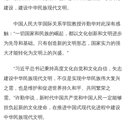
建设，建设中华民族现代文明。
中国人民大学国际关系学院教授许勤华对此深有感
触：“一切国家和民族的崛起，都以文化创新和文明进步
为先导和基础。只有创造新的文明形态，国家实力的强
大才能转化为文明上的兴盛。”
“习近平总书记秉持高度文化自觉和文化自信，矢志
建设中华民族现代文明，不仅是实现中华民族伟大复兴
之需，也是维护和促进世界持久和平、共同繁荣之
需。”许勤华说，新时代中国共产党和中国人民一定能够
担负起新的文化使命，在推进中国式现代化进程中建设
中华民族现代文明。