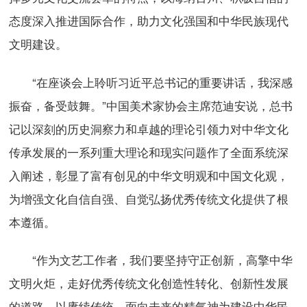
态度深入推进国际合作，助力文化强国和中华民族现代
文明建设。
“在座谈会上聆听习近平总书记的重要讲话，我深感
振奋，备受鼓舞。”中国美术家协会主席范迪安说，总书
记以深刻的历史洞察力和卓越的理论引领力对中华文化
传承发展的一系列重大理论和现实问题作了全面系统深
入阐述，彰显了富有创见的中华文明观和中国文化观，
为增强文化自信自强、自觉弘扬优秀传统文化提供了根
本遵循。
“作为文艺工作者，我们要坚持守正创新，高擎中华
文明火炬，走好优秀传统文化创造性转化、创新性发展
的道路，以赓续传统、面向未来的精气神为建设中华民