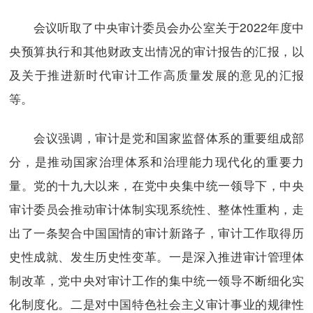
会议听取了中央审计委员会办公室关于2022年度中
央预算执行和其他财政支出情况的审计报告的汇报，以
及关于推进新时代审计工作高质量发展的意见的汇报
等。
会议强调，审计是党和国家监督体系的重要组成部
分，是推动国家治理体系和治理能力现代化的重要力
量。党的十九大以来，在党中央集中统一领导下，中央
审计委员会推动审计体制实现系统性、整体性重构，走
出了一条契合中国国情的审计新路子，审计工作取得历
史性成就、发生历史性变革。一是深入推进审计管理体
制改革，党中央对审计工作的集中统一领导不断细化实
化制度化。二是对中国特色社会主义审计事业的规律性