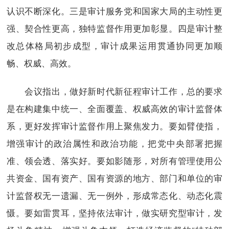
认识不断深化。三是审计服务党和国家大局的主动性更
强、契合性更高，独特监督作用更加彰显。四是审计整
改总体格局初步成型，审计成果运用贯通协同更加顺
畅、权威、高效。
会议指出，做好新时代新征程审计工作，总的要求
是在构建集中统一、全面覆盖、权威高效的审计监督体
系，更好发挥审计监督作用上聚焦发力。要如臂使指，
增强审计的政治属性和政治功能，把党中央部署把握
准、领会透、落实好。要如影随形，对所有管理使用公
共资金、国有资产、国有资源的地方、部门和单位的审
计监督权无一遗漏、无一例外，形成常态化、动态化震
慑。要如雷贯耳，坚持依法审计，做实研究型审计，发