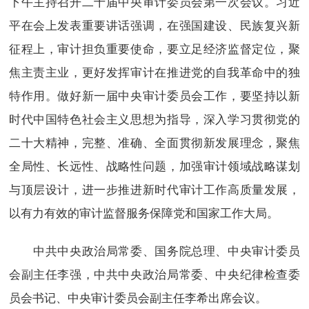
下午主持召开二十届中央审计委员会第一次会议。习近
平在会上发表重要讲话强调，在强国建设、民族复兴新
征程上，审计担负重要使命，要立足经济监督定位，聚
焦主责主业，更好发挥审计在推进党的自我革命中的独
特作用。做好新一届中央审计委员会工作，要坚持以新
时代中国特色社会主义思想为指导，深入学习贯彻党的
二十大精神，完整、准确、全面贯彻新发展理念，聚焦
全局性、长远性、战略性问题，加强审计领域战略谋划
与顶层设计，进一步推进新时代审计工作高质量发展，
以有力有效的审计监督服务保障党和国家工作大局。
中共中央政治局常委、国务院总理、中央审计委员
会副主任李强，中共中央政治局常委、中央纪律检查委
员会书记、中央审计委员会副主任李希出席会议。