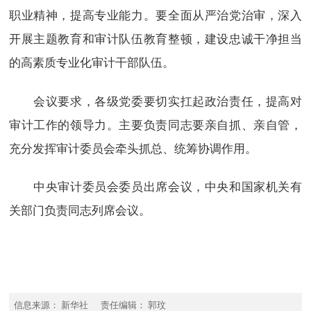
职业精神，提高专业能力。要全面从严治党治审，深入
开展主题教育和审计队伍教育整顿，建设忠诚干净担当
的高素质专业化审计干部队伍。
会议要求，各级党委要切实扛起政治责任，提高对
审计工作的领导力。主要负责同志要亲自抓、亲自管，
充分发挥审计委员会牵头抓总、统筹协调作用。
中央审计委员会委员出席会议，中央和国家机关有
关部门负责同志列席会议。
信息来源： 新华社 责任编辑： 郭玟