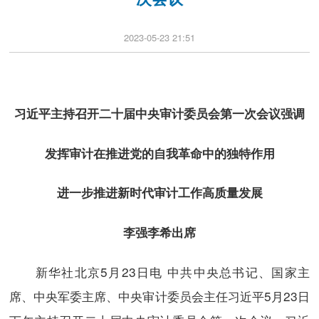
2023-05-23 21:51
习近平主持召开二十届中央审计委员会第一次会议强调
发挥审计在推进党的自我革命中的独特作用
进一步推进新时代审计工作高质量发展
李强李希出席
新华社北京5月23日电 中共中央总书记、国家主
席、中央军委主席、中央审计委员会主任习近平5月23日