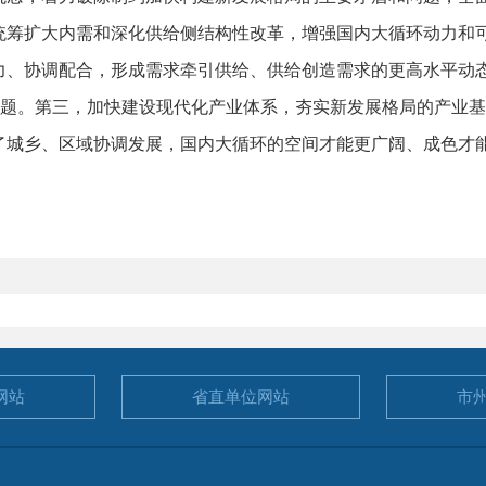
统筹扩大内需和深化供给侧结构性改革，增强国内大循环动力和
力、协调配合，形成需求牵引供给、供给创造需求的更高水平动
问题。第三，加快建设现代化产业体系，夯实新发展格局的产业
了城乡、区域协调发展，国内大循环的空间才能更广阔、成色才
网站
省直单位
网站
市