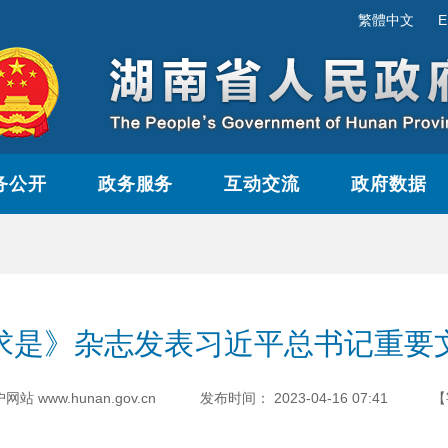
繁體中文
E
务公开
政务服务
互动交流
政府数据
求是》杂志发表习近平总书记重要
www.hunan.gov.cn
发布时间：
2023-04-16 07:41
【