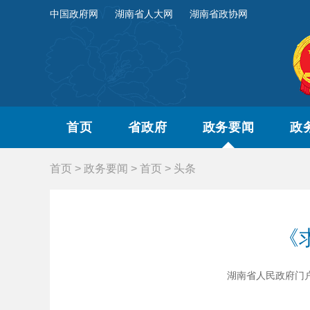
中国政府网
湖南省人大网
湖南省政协网
首页
省政府
政务要闻
政
首页
>
政务要闻
>
首页
>
头条
《
湖南省人民政府门户网站 