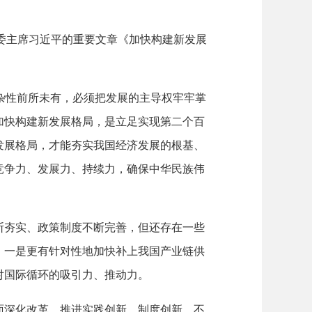
军委主席习近平的重要文章《加快构建新发展
杂性前所未有，必须把发展的主导权牢牢掌
加快构建新发展格局，是立足实现第二个百
发展格局，才能夯实我国经济发展的根基、
竞争力、发展力、持续力，确保中华民族伟
夯实、政策制度不断完善，但还存在一些
：一是更有针对性地加快补上我国产业链供
对国际循环的吸引力、推动力。
深化改革，推进实践创新、制度创新，不