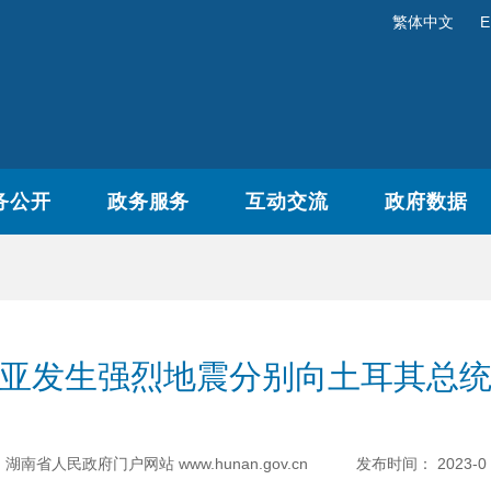
繁体中文
E
务公开
政务服务
互动交流
政府数据
亚发生强烈地震分别向土耳其总
湖南省人民政府门户网站 www.hunan.gov.cn
发布时间：
2023-0