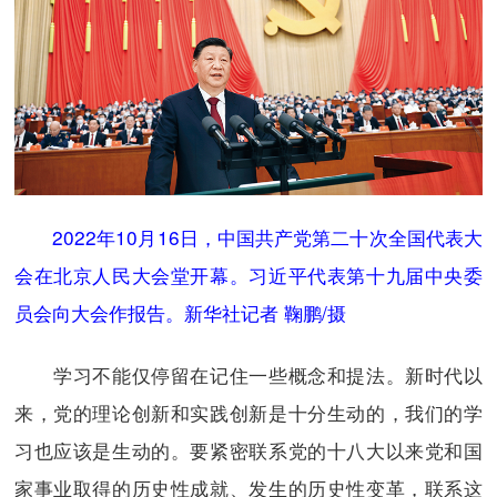
2022年10月16日，中国共产党第二十次全国代表大
会在北京人民大会堂开幕。习近平代表第十九届中央委
员会向大会作报告。新华社记者 鞠鹏/摄
学习不能仅停留在记住一些概念和提法。新时代以
来，党的理论创新和实践创新是十分生动的，我们的学
习也应该是生动的。要紧密联系党的十八大以来党和国
家事业取得的历史性成就、发生的历史性变革，联系这