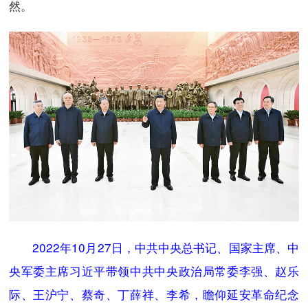
然。
2022年10月27日，中共中央总书记、国家主席、中
央军委主席习近平带领中共中央政治局常委李强、赵乐
际、王沪宁、蔡奇、丁薛祥、李希，瞻仰延安革命纪念