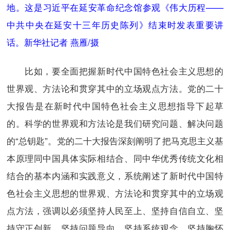
地。这是习近平在延安革命纪念馆参观《伟大历程——
中共中央在延安十三年历史陈列》结束时发表重要讲
话。新华社记者 燕雁/摄
比如，要全面把握新时代中国特色社会主义思想的
世界观、方法论和贯穿其中的立场观点方法。党的二十
大报告是在新时代中国特色社会主义思想指导下起草
的。科学的世界观和方法论是我们研究问题、解决问题
的“总钥匙”。党的二十大报告深刻阐明了把马克思主义基
本原理同中国具体实际相结合、同中华优秀传统文化相
结合的基本内涵和实践意义，系统阐述了新时代中国特
色社会主义思想的世界观、方法论和贯穿其中的立场观
点方法，强调以必须坚持人民至上、坚持自信自立、坚
持守正创新、坚持问题导向、坚持系统观念、坚持胸怀