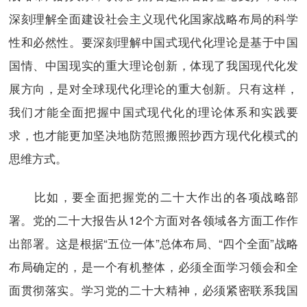
深刻理解全面建设社会主义现代化国家战略布局的科学
性和必然性。要深刻理解中国式现代化理论是基于中国
国情、中国现实的重大理论创新，体现了我国现代化发
展方向，是对全球现代化理论的重大创新。只有这样，
我们才能全面把握中国式现代化的理论体系和实践要
求，也才能更加坚决地防范照搬照抄西方现代化模式的
思维方式。
比如，要全面把握党的二十大作出的各项战略部
署。党的二十大报告从12个方面对各领域各方面工作作
出部署。这是根据“五位一体”总体布局、“四个全面”战略
布局确定的，是一个有机整体，必须全面学习领会和全
面贯彻落实。学习党的二十大精神，必须紧密联系我国