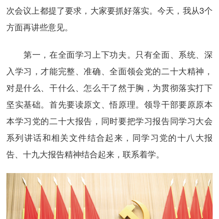
次会议上都提了要求，大家要抓好落实。今天，我从3个
方面再讲些意见。
第一，在全面学习上下功夫。只有全面、系统、深
入学习，才能完整、准确、全面领会党的二十大精神，
对是什么、干什么、怎么干了然于胸，为贯彻落实打下
坚实基础。首先要读原文、悟原理。领导干部要原原本
本学习党的二十大报告，同时要把学习报告同学习大会
系列讲话和相关文件结合起来，同学习党的十八大报
告、十九大报告精神结合起来，联系着学。