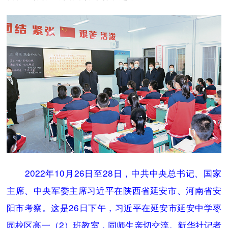
2022年10月26日至28日，中共中央总书记、国家
主席、中央军委主席习近平在陕西省延安市、河南省安
阳市考察。这是26日下午，习近平在延安市延安中学枣
园校区高一（2）班教室，同师生亲切交流。新华社记者