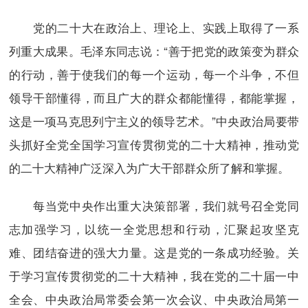
党的二十大在政治上、理论上、实践上取得了一系
列重大成果。毛泽东同志说：“善于把党的政策变为群众
的行动，善于使我们的每一个运动，每一个斗争，不但
领导干部懂得，而且广大的群众都能懂得，都能掌握，
这是一项马克思列宁主义的领导艺术。”中央政治局要带
头抓好全党全国学习宣传贯彻党的二十大精神，推动党
的二十大精神广泛深入为广大干部群众所了解和掌握。
每当党中央作出重大决策部署，我们就号召全党同
志加强学习，以统一全党思想和行动，汇聚起攻坚克
难、团结奋进的强大力量。这是党的一条成功经验。关
于学习宣传贯彻党的二十大精神，我在党的二十届一中
全会、中央政治局常委会第一次会议、中央政治局第一