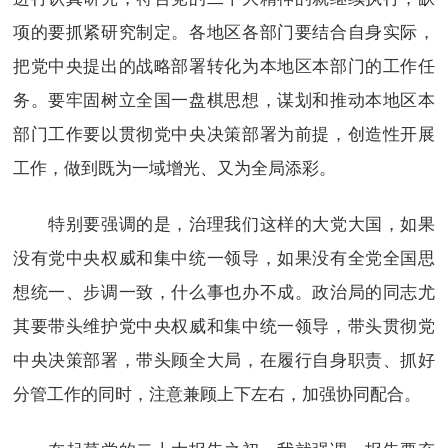
项的要抓紧研究制定。各地区各部门要结合自身实际，
把党中央提出的战略部署转化为本地区本部门的工作任
务。要牢固树立全国一盘棋思想，谋划和推动本地区本
部门工作要以贯彻党中央决策部署为前提，创造性开展
工作，做到既为一域增光、又为全局添彩。
特别要强调的是，治理我们这样的大党大国，如果
没有党中央权威和集中统一领导，如果没有全党全国思
想统一、步调一致，什么事也办不成。政治局的同志尤
其要带头维护党中央权威和集中统一领导，带头贯彻党
中央决策部署，带头顾全大局，在履行自身职责、抓好
分管工作的同时，注意兼顾上下左右，加强协同配合。