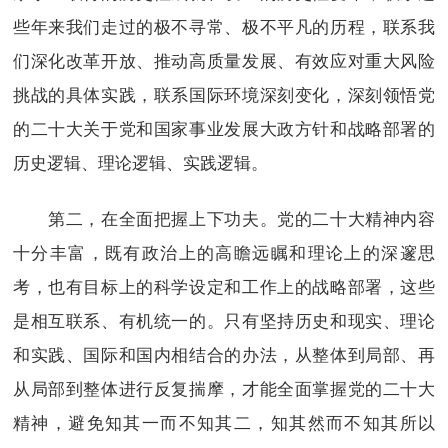
些年来我们走过的极不寻常、极不平凡的历程，联系我
们深化改革开放、推动高质量发展、有效应对重大风险
挑战的具体实践，联系国际环境深刻变化，深刻领悟党
的二十大关于党和国家事业发展大政方针和战略部署的
历史逻辑、理论逻辑、实践逻辑。
第二，在全面把握上下功夫。党的二十大精神内容
十分丰富，既有政治上的高瞻远瞩和理论上的深邃思
考，也有目标上的科学设定和工作上的战略部署，这些
是相互联系、有机统一的。只有坚持历史和现实、理论
和实践、国际和国内相结合的办法，从整体到局部、再
从局部到整体进行反复揣摩，才能全面掌握党的二十大
精神，避免知其一而不知其二，知其然而不知其所以