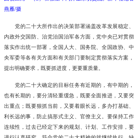
燕雁/摄
党的二十大所作出的决策部署涵盖改革发展稳定、
内政外交国防、治党治国治军各方面，党中央已对贯彻
落实作出统一部署，全国人大、国务院、全国政协、中
央军委等各有关方面和有关部门要制定贯彻落实方案，
提出明确要求，既要抓进度，更要重质量。
党的二十大确定的目标任务有近期的，有中期的，
也有长期的，要分清轻重缓急，既要全面推进，又要突
出重点；既要狠抓当前，又要着眼长远，多办打基础、
利长远的事，防止搞形式主义、官僚主义。要保持工作
连续性，过去已经定下来的规划、计划、工作安排，要
进行认真研究，符合党的二十大精神的就继续执行，缺