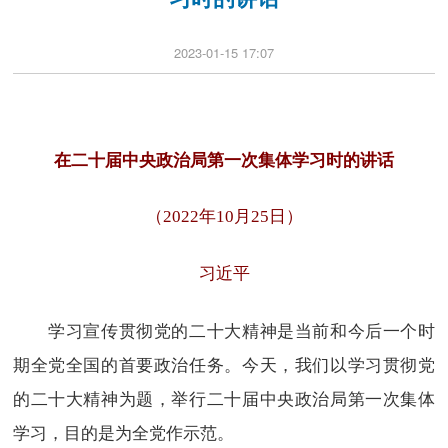
2023-01-15 17:07
在二十届中央政治局第一次集体学习时的讲话
（2022年10月25日）
习近平
学习宣传贯彻党的二十大精神是当前和今后一个时
期全党全国的首要政治任务。今天，我们以学习贯彻党
的二十大精神为题，举行二十届中央政治局第一次集体
学习，目的是为全党作示范。