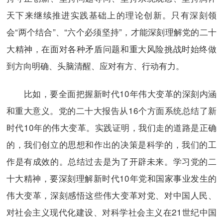
天下来继续推进实践基础上的理论创新。只有深刻领
会“两个结合”、“六个必须坚持”，才能深刻理解党的二十
大精神，在面对各种矛盾问题和重大风险挑战时始终做
到方向明确、头脑清醒、应对有方、行动有力。
比如，要全面把握新时代10年伟大变革的深刻内涵
和重大意义。党的二十大报告从16个方面系统总结了新
时代10年的伟大变革。实践证明，我们走的道路是正确
的，我们创立的思想和作出的决策是科学的，我们的工
作是有成效的。总结过去是为了开辟未来。学习党的二
十大精神，要深刻理解新时代10年党和国家事业发生的
伟大变革，深刻感悟这些伟大变革对党、对中国人民、
对社会主义现代化建设、对科学社会主义在21世纪中国