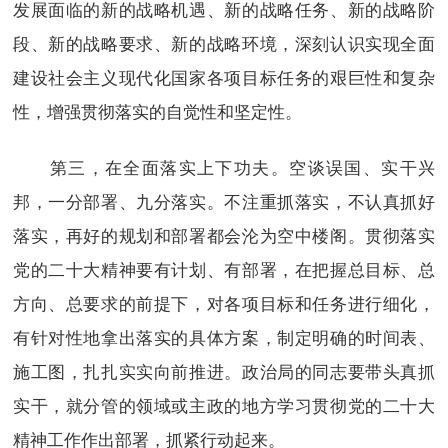
发展面临的新的战略机遇、新的战略任务、新的战略阶
段、新的战略要求、新的战略环境，深刻认识实现全面
建设社会主义现代化国家各项目标任务的艰巨性和复杂
性，增强贯彻落实的自觉性和坚定性。
第三，在全面落实上下功夫。空谈误国、实干兴
邦，一分部署、九分落实。不注重抓落实，不认真抓好
落实，再好的规划和部署都会沦为空中楼阁。贯彻落实
党的二十大精神要有计划、有部署，在把握总目标、总
方向、总要求的前提下，对各项目标和任务进行细化，
有针对性地拿出落实的具体方案，制定明确的时间表、
施工图，扎扎实实向前推进。政治局的同志要带头真抓
实干，就分管的领域或主政的地方学习贯彻党的二十大
精神工作作出部署，抓紧行动起来。