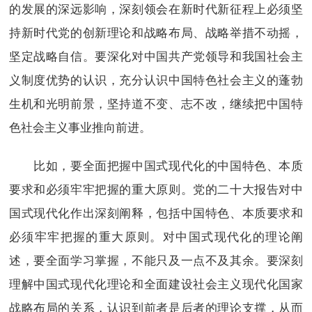
的发展的深远影响，深刻领会在新时代新征程上必须坚
持新时代党的创新理论和战略布局、战略举措不动摇，
坚定战略自信。要深化对中国共产党领导和我国社会主
义制度优势的认识，充分认识中国特色社会主义的蓬勃
生机和光明前景，坚持道不变、志不改，继续把中国特
色社会主义事业推向前进。
比如，要全面把握中国式现代化的中国特色、本质
要求和必须牢牢把握的重大原则。党的二十大报告对中
国式现代化作出深刻阐释，包括中国特色、本质要求和
必须牢牢把握的重大原则。对中国式现代化的理论阐
述，要全面学习掌握，不能只及一点不及其余。要深刻
理解中国式现代化理论和全面建设社会主义现代化国家
战略布局的关系，认识到前者是后者的理论支撑，从而