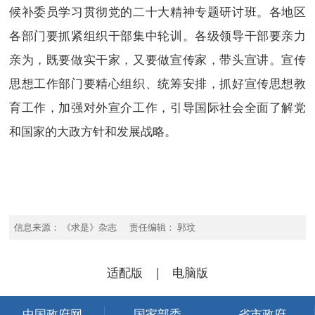
候补委员学习贯彻党的二十大精神专题研讨班。各地区
各部门要抓紧组织干部集中轮训。各级领导干部要亲力
亲为，既要做实干家，又要做宣传家，带头宣讲。宣传
思想工作部门要精心组织、统筹安排，抓好宣传思想教
育工作，加强对外宣介工作，引导国际社会全面了解党
和国家的大政方针和发展战略。
信息来源： 《求是》杂志 责任编辑： 郭玟
适配版
|
电脑版
中国政府网
国家部委
省市政府