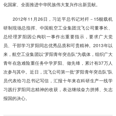
化国家、全面推进中华民族伟大复兴作出新贡献。
2012年11月26日，习近平总书记对歼－15舰载机
研制现场总指挥、中国航空工业集团沈飞公司董事长、
总经理罗阳因公殉职一事作出重要指示，要求广大党
员、干部学习罗阳同志优秀品质和可贵精神。2013年以
来，航空工业集团以“罗阳青年突击队”为载体，组织广大
青年在急难险重任务中学罗阳、做先锋，累计有37万人
次参与其中。近日，沈飞公司第一批“罗阳青年突击队”队
员代表给习总书记写信，汇报十年来在科研生产一线学
习践行罗阳同志精神的收获，表达继续奋力拼搏、矢志
报国的决心。