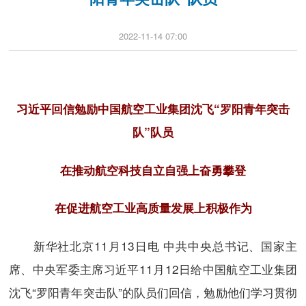
2022-11-14 07:00
习近平回信勉励中国航空工业集团沈飞“罗阳青年突击
队”队员
在推动航空科技自立自强上奋勇攀登
在促进航空工业高质量发展上积极作为
新华社北京11月13日电 中共中央总书记、国家主
席、中央军委主席习近平11月12日给中国航空工业集团
沈飞“罗阳青年突击队”的队员们回信，勉励他们学习贯彻