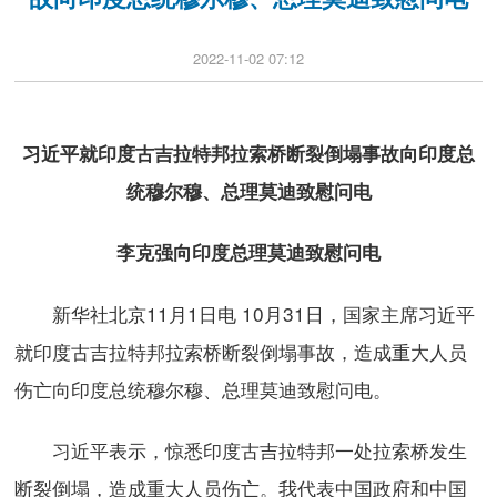
2022-11-02 07:12
习近平就印度古吉拉特邦拉索桥断裂倒塌事故向印度总
统穆尔穆、总理莫迪致慰问电
李克强向印度总理莫迪致慰问电
新华社北京11月1日电 10月31日，国家主席习近平
就印度古吉拉特邦拉索桥断裂倒塌事故，造成重大人员
伤亡向印度总统穆尔穆、总理莫迪致慰问电。
习近平表示，惊悉印度古吉拉特邦一处拉索桥发生
断裂倒塌，造成重大人员伤亡。我代表中国政府和中国