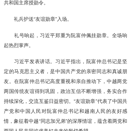
共和国主席授勋令。
礼兵护送“友谊勋章”入场。
礼号响起，习近平郑重为阮富仲佩挂勋章。全场响
起热烈掌声。
习近平发表讲话。习近平指出，阮富仲总书记是坚
定的马克思主义者，是中国共产党的亲密同志和真诚朋
友。在阮富仲总书记高度重视和亲自推动下，中越两党
两国传统友谊得到巩固，政治互信不断增强，务实合作
持续深化，交流互鉴日益密切。“友谊勋章”代表了中国共
产党和中国人民对阮富仲总书记和越南人民的友好感
情，象征着中越“同志加兄弟”的深厚情谊，蕴含着两党和
两国人民共同追求美好未来的殷切希望。