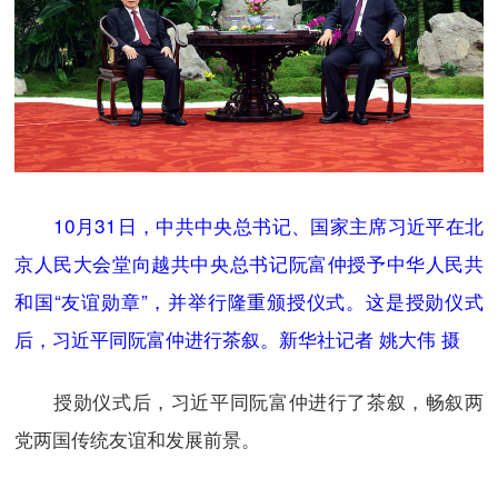
10月31日，中共中央总书记、国家主席习近平在北
京人民大会堂向越共中央总书记阮富仲授予中华人民共
和国“友谊勋章”，并举行隆重颁授仪式。这是授勋仪式
后，习近平同阮富仲进行茶叙。新华社记者 姚大伟 摄
授勋仪式后，习近平同阮富仲进行了茶叙，畅叙两
党两国传统友谊和发展前景。