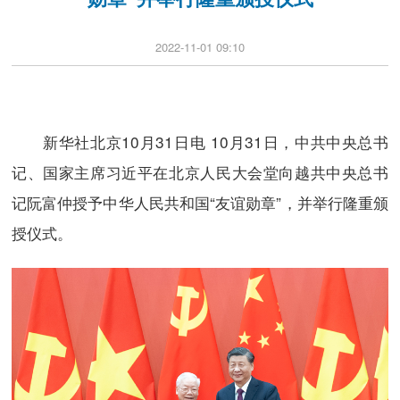
2022-11-01 09:10
新华社北京10月31日电 10月31日，中共中央总书
记、国家主席习近平在北京人民大会堂向越共中央总书
记阮富仲授予中华人民共和国“友谊勋章”，并举行隆重颁
授仪式。