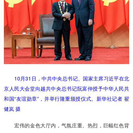
10月31日，中共中央总书记、国家主席习近平在北
京人民大会堂向越共中央总书记阮富仲授予中华人民共
和国“友谊勋章”，并举行隆重颁授仪式。新华社记者 翟
健岚 摄
宏伟的金色大厅内，气氛庄重、热烈，巨幅红色背