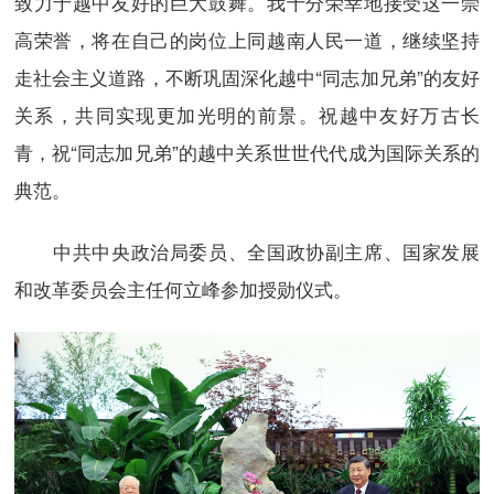
致力于越中友好的巨大鼓舞。我十分荣幸地接受这一崇
高荣誉，将在自己的岗位上同越南人民一道，继续坚持
走社会主义道路，不断巩固深化越中“同志加兄弟”的友好
关系，共同实现更加光明的前景。祝越中友好万古长
青，祝“同志加兄弟”的越中关系世世代代成为国际关系的
典范。
中共中央政治局委员、全国政协副主席、国家发展
和改革委员会主任何立峰参加授勋仪式。