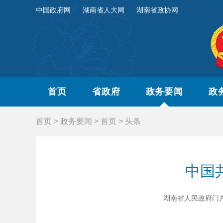
中国政府网
湖南省人大网
湖南省政协网
首页
省政府
政务要闻
政
首页
>
政务要闻
>
首页
>
头条
中国
湖南省人民政府门户网站 