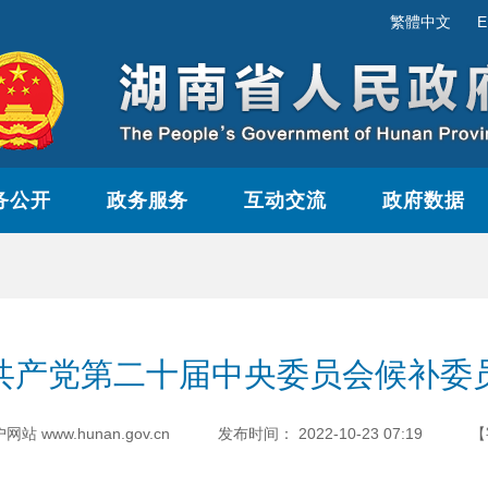
繁體中文
E
务公开
政务服务
互动交流
政府数据
共产党第二十届中央委员会候补委
www.hunan.gov.cn
发布时间：
2022-10-23 07:19
【