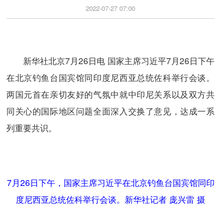
2022-07-27 07:00
新华社北京7月26日电 国家主席习近平7月26日下午
在北京钓鱼台国宾馆同印度尼西亚总统佐科举行会谈。
两国元首在亲切友好的气氛中就中印尼关系以及双方共
同关心的国际地区问题全面深入交换了意见，达成一系
列重要共识。
7月26日下午，国家主席习近平在北京钓鱼台国宾馆同印
度尼西亚总统佐科举行会谈。新华社记者 庞兴雷 摄