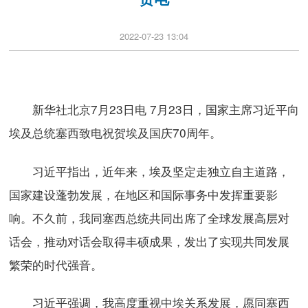
2022-07-23 13:04
新华社北京7月23日电 7月23日，国家主席习近平向
埃及总统塞西致电祝贺埃及国庆70周年。
习近平指出，近年来，埃及坚定走独立自主道路，
国家建设蓬勃发展，在地区和国际事务中发挥重要影
响。不久前，我同塞西总统共同出席了全球发展高层对
话会，推动对话会取得丰硕成果，发出了实现共同发展
繁荣的时代强音。
习近平强调，我高度重视中埃关系发展，愿同塞西