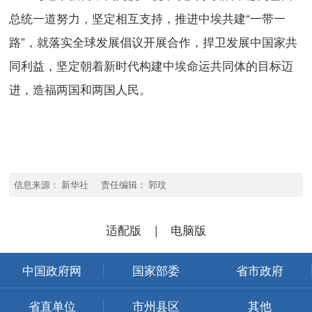
总统一道努力，坚定相互支持，推进中埃共建“一带一
路”，就落实全球发展倡议开展合作，捍卫发展中国家共
同利益，坚定朝着新时代构建中埃命运共同体的目标迈
进，造福两国和两国人民。
信息来源： 新华社 责任编辑： 郭玟
适配版
|
电脑版
中国政府网
国家部委
省市政府
省直单位
市州县区
其他