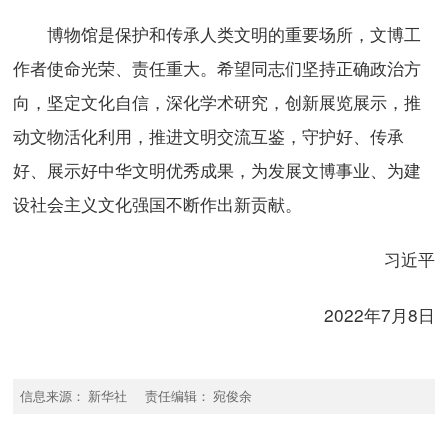
博物馆是保护和传承人类文明的重要场所，文博工
作者使命光荣、责任重大。希望同志们坚持正确政治方
向，坚定文化自信，深化学术研究，创新展览展示，推
动文物活化利用，推进文明交流互鉴，守护好、传承
好、展示好中华文明优秀成果，为发展文博事业、为建
设社会主义文化强国不断作出新贡献。
习近平
2022年7月8日
信息来源： 新华社 责任编辑： 宛俊余