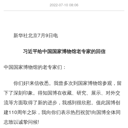
2022-07-10 08:06
新华社北京7月9日电
习近平给中国国家博物馆老专家的回信
中国国家博物馆的老专家们：
你们好!来信收悉。我曾多次到国家博物馆参观，留
下了深刻印象。得知国博在收藏、研究、展示、对外交
流等方面取得了新的进步，我感到很欣慰。值此国博创
建110周年之际，我向你们表示热烈祝贺!向国博全体同
志致以诚挚问候!