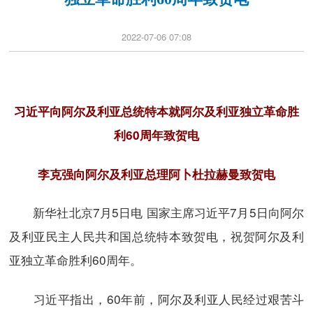
2022-07-06 07:08
习近平向阿尔及利亚总统特本就阿尔及利亚独立革命胜
利60周年致贺电
李克强向阿尔及利亚总理阿卜杜拉赫曼致贺电
新华社北京7月5日电 国家主席习近平7月5日向阿尔
及利亚民主人民共和国总统特本致贺电，祝贺阿尔及利
亚独立革命胜利60周年。
习近平指出，60年前，阿尔及利亚人民经过艰苦斗