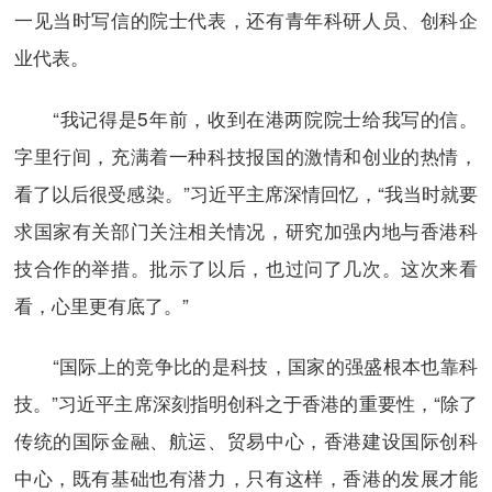
一见当时写信的院士代表，还有青年科研人员、创科企
业代表。
“我记得是5年前，收到在港两院院士给我写的信。
字里行间，充满着一种科技报国的激情和创业的热情，
看了以后很受感染。”习近平主席深情回忆，“我当时就要
求国家有关部门关注相关情况，研究加强内地与香港科
技合作的举措。批示了以后，也过问了几次。这次来看
看，心里更有底了。”
“国际上的竞争比的是科技，国家的强盛根本也靠科
技。”习近平主席深刻指明创科之于香港的重要性，“除了
传统的国际金融、航运、贸易中心，香港建设国际创科
中心，既有基础也有潜力，只有这样，香港的发展才能