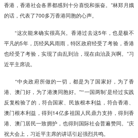
香港，香港社会各界都感到十分喜悦和振奋。”林郑月娥
的话，代表了700多万香港同胞的心声。
“这次能来确实很高兴。香港过去这5年，也是极不
平凡的5年，历经风风雨雨，特区政府经受了考验，香港
也经受了考验，实现了由乱到治，现在由治及兴啊。”习
近平主席说。
“中央政府所做的一切，都是为了国家好，为了香
港、澳门好，为了港澳同胞好。”“‘一国两制’是经过实践
反复检验了的，符合国家、民族根本利益，符合香港、
澳门根本利益，得到14亿多祖国人民鼎力支持，得到香
港、澳门居民一致拥护，也得到国际社会普遍赞同。”庆
祝大会上，习近平主席的讲话引起强烈共鸣。