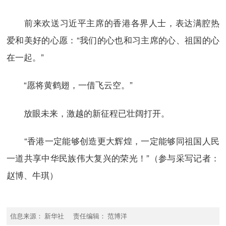
前来欢送习近平主席的香港各界人士，表达满腔热
爱和美好的心愿：“我们的心也和习主席的心、祖国的心
在一起。”
“愿将黄鹤翅，一借飞云空。”
放眼未来，激越的新征程已壮阔打开。
“香港一定能够创造更大辉煌，一定能够同祖国人民
一道共享中华民族伟大复兴的荣光！”（参与采写记者：
赵博、牛琪）
信息来源： 新华社 责任编辑： 范博洋