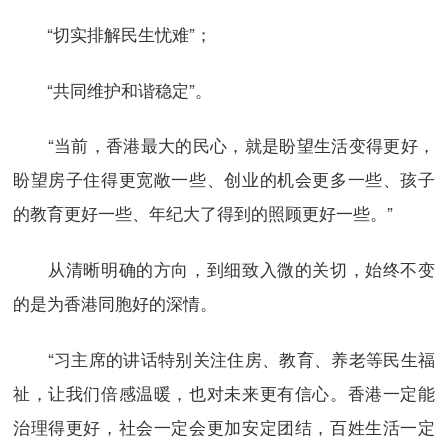
“切实排解民生忧难”；
“共同维护和谐稳定”。
“当前，香港最大的民心，就是盼望生活变得更好，
盼望房子住得更宽敞一些、创业的机会更多一些、孩子
的教育更好一些、年纪大了得到的照顾更好一些。”
从清晰明确的方向，到细致入微的关切，始终不变
的是为香港同胞好的深情。
“习主席的讲话特别关注住房、教育、养老等民生福
祉，让我们倍感温暖，也对未来更有信心。香港一定能
治理得更好，社会一定会更加安定团结，百姓生活一定