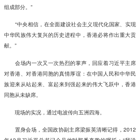
组成部分。”
“中央相信，在全面建设社会主义现代化国家、实现
中华民族伟大复兴的历史进程中，香港必将作出重大贡
献。”
会场内一次又一次热烈的掌声，回应着习近平主席
对香港、对香港同胞的真情厚谊：在中国人民和中华民
族迎来从站起来、富起来到强起来的伟大飞跃中，香港
同胞从未缺席。
现场的实况，通过电波传向五洲四海。
置身会场，全国政协副主席梁振英清晰记得，2012
年12月习近平总书记会见他时那番真挚的嘱托：“我说