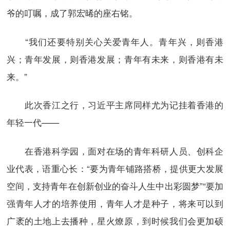
爷的叮嘱，成了郭宏晞的座右铭。
“我们还要特别关心关爱青年人。青年兴，则香港
兴；青年发展，则香港发展；青年有未来，则香港有未
来。”
此次香江之行，习近平主席同样尤为记挂着香港的
年轻一代——
在香港科学园，面对在场的青年科研人员、创科企
业代表，语重心长：“要为青年铺路搭桥，提供更大发展
空间，支持青年在创新创业的奋斗人生中出彩圆梦”“要加
强青年人才的培养使用，青年人才是种子，将来可以到
广袤的土地上去播种，星火燎原，到时候我们会更加硕