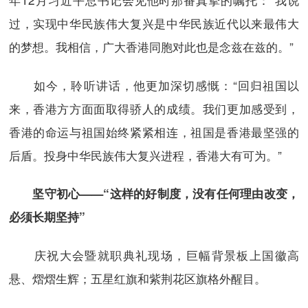
过，实现中华民族伟大复兴是中华民族近代以来最伟大
的梦想。我相信，广大香港同胞对此也是念兹在兹的。”
如今，聆听讲话，他更加深切感慨：“回归祖国以
来，香港方方面面取得骄人的成绩。我们更加感受到，
香港的命运与祖国始终紧紧相连，祖国是香港最坚强的
后盾。投身中华民族伟大复兴进程，香港大有可为。”
坚守初心——“这样的好制度，没有任何理由改变，
必须长期坚持”
庆祝大会暨就职典礼现场，巨幅背景板上国徽高
悬、熠熠生辉；五星红旗和紫荆花区旗格外醒目。