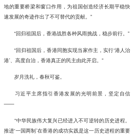
地的重要桥梁和窗口作用，为祖国创造经济长期平稳快
速发展的奇迹作出了不可替代的贡献。”
“回归祖国后，香港战胜各种风雨挑战，稳步前行。”
“回归祖国后，香港同胞实现当家作主，实行‘港人治
港’、高度自治，香港真正的民主由此开启。”
岁月洗礼，春秋可鉴。
习近平主席指引香港发展的光明前景，坚定自信
——
“中华民族伟大复兴已经进入不可逆转的历史进程。
推进‘一国两制’在香港的成功实践是这一历史进程的重要