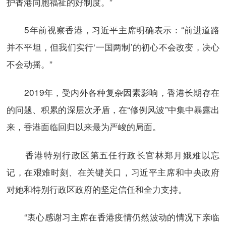
护香港同胞福祉的好制度。”
5年前视察香港，习近平主席明确表示：“前进道路
并不平坦，但我们实行‘一国两制’的初心不会改变，决心
不会动摇。”
2019年，受内外各种复杂因素影响，香港长期存在
的问题、积累的深层次矛盾，在“修例风波”中集中暴露出
来，香港面临回归以来最为严峻的局面。
香港特别行政区第五任行政长官林郑月娥难以忘
记，在艰难时刻、在关键关口，习近平主席和中央政府
对她和特别行政区政府的坚定信任和全力支持。
“衷心感谢习主席在香港疫情仍然波动的情况下亲临