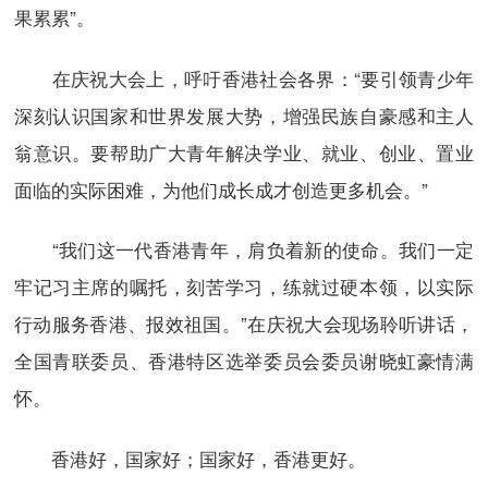
果累累”。
在庆祝大会上，呼吁香港社会各界：“要引领青少年
深刻认识国家和世界发展大势，增强民族自豪感和主人
翁意识。要帮助广大青年解决学业、就业、创业、置业
面临的实际困难，为他们成长成才创造更多机会。”
“我们这一代香港青年，肩负着新的使命。我们一定
牢记习主席的嘱托，刻苦学习，练就过硬本领，以实际
行动服务香港、报效祖国。”在庆祝大会现场聆听讲话，
全国青联委员、香港特区选举委员会委员谢晓虹豪情满
怀。
香港好，国家好；国家好，香港更好。