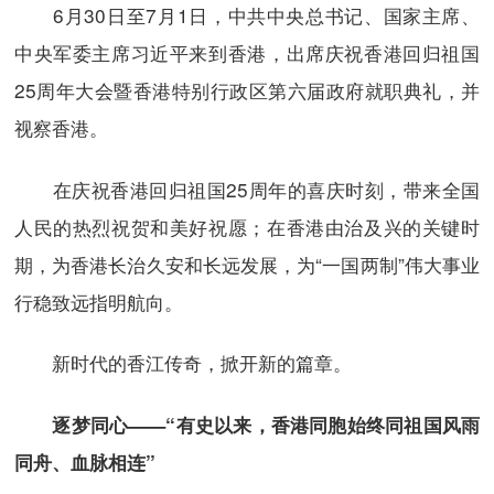
6月30日至7月1日，中共中央总书记、国家主席、
中央军委主席习近平来到香港，出席庆祝香港回归祖国
25周年大会暨香港特别行政区第六届政府就职典礼，并
视察香港。
在庆祝香港回归祖国25周年的喜庆时刻，带来全国
人民的热烈祝贺和美好祝愿；在香港由治及兴的关键时
期，为香港长治久安和长远发展，为“一国两制”伟大事业
行稳致远指明航向。
新时代的香江传奇，掀开新的篇章。
逐梦同心——“有史以来，香港同胞始终同祖国风雨
同舟、血脉相连”