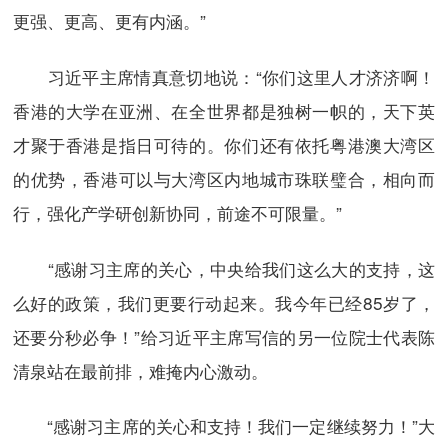
更强、更高、更有内涵。”
习近平主席情真意切地说：“你们这里人才济济啊！
香港的大学在亚洲、在全世界都是独树一帜的，天下英
才聚于香港是指日可待的。你们还有依托粤港澳大湾区
的优势，香港可以与大湾区内地城市珠联璧合，相向而
行，强化产学研创新协同，前途不可限量。”
“感谢习主席的关心，中央给我们这么大的支持，这
么好的政策，我们更要行动起来。我今年已经85岁了，
还要分秒必争！”给习近平主席写信的另一位院士代表陈
清泉站在最前排，难掩内心激动。
“感谢习主席的关心和支持！我们一定继续努力！”大