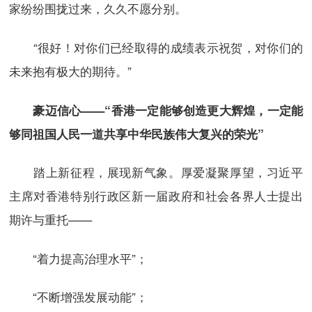
家纷纷围拢过来，久久不愿分别。
“很好！对你们已经取得的成绩表示祝贺，对你们的
未来抱有极大的期待。”
豪迈信心——“香港一定能够创造更大辉煌，一定能
够同祖国人民一道共享中华民族伟大复兴的荣光”
踏上新征程，展现新气象。厚爱凝聚厚望，习近平
主席对香港特别行政区新一届政府和社会各界人士提出
期许与重托——
“着力提高治理水平”；
“不断增强发展动能”；