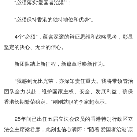
“必须落实‘爱国者治港’”；
“必须保持香港的独特地位和优势”。
4个“必须”，蕴含深邃的辩证思维和战略思考，彰显
坚定的决心、无比的信心。
新团队踏上新征程，新篇章呼唤新作为。
“我感到无比光荣，亦深知责任重大。我将带领管治
团队全力以赴，维护国家主权、安全、发展利益，确保
香港长期繁荣稳定。”刚刚就职的李家超表示。
25年间已出任五届立法会议员的香港特别行政区立
法会主席梁君彦，此刻也信心满怀：“随着‘爱国者治港’原