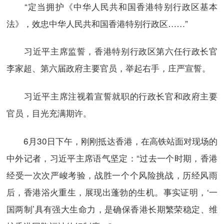
“定当拥护《中华人民共和国香港特别行政区基本
法》，效忠中华人民共和国香港特别行政区……”
习近平主席监誓，香港特别行政区第六任行政长官
李家超、第六届政府主要官员，举起右手，庄严宣誓。
习近平主席注视着宣誓就职的行政长官和政府主要
官员，目光充满期许。
6月30日下午，刚刚抵达香港，在高铁站面对现场的
中外记者，习近平主席语气坚定：“过去一个时期，香港
经受一次次严峻考验，战胜一个个风险挑战，历经风雨
后，香港浴火重生，展现出蓬勃的生机。事实证明，‘一
国两制’具有强大生命力，是确保香港长期繁荣稳定、维