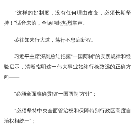
“这样的好制度，没有任何理由改变，必须长期坚
持！”话音未落，全场响起热烈掌声。
鉴往知来行大道，笃行不怠启新程。
习近平主席深刻总结把握“一国两制”的实践规律和经
验启示，清晰指明这一伟大事业始终行稳致远的正确方
向——
“必须全面准确贯彻‘一国两制’方针”；
“必须坚持中央全面管治权和保障特别行政区高度自
治权相统一”；