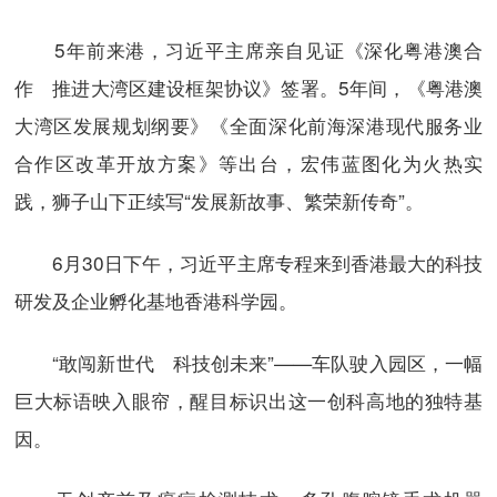
5年前来港，习近平主席亲自见证《深化粤港澳合
作 推进大湾区建设框架协议》签署。5年间，《粤港澳
大湾区发展规划纲要》《全面深化前海深港现代服务业
合作区改革开放方案》等出台，宏伟蓝图化为火热实
践，狮子山下正续写“发展新故事、繁荣新传奇”。
6月30日下午，习近平主席专程来到香港最大的科技
研发及企业孵化基地香港科学园。
“敢闯新世代 科技创未来”——车队驶入园区，一幅
巨大标语映入眼帘，醒目标识出这一创科高地的独特基
因。