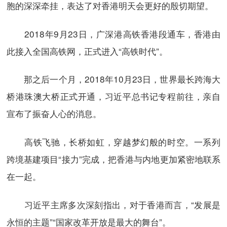
胞的深深牵挂，表达了对香港明天会更好的殷切期望。
2018年9月23日，广深港高铁香港段通车，香港由
此接入全国高铁网，正式进入“高铁时代”。
那之后一个月，2018年10月23日，世界最长跨海大
桥港珠澳大桥正式开通，习近平总书记专程前往，亲自
宣布了振奋人心的消息。
高铁飞驰，长桥如虹，穿越梦幻般的时空。一系列
跨境基建项目“接力”完成，把香港与内地更加紧密地联系
在一起。
习近平主席多次深刻指出，对于香港而言，“发展是
永恒的主题”“国家改革开放是最大的舞台”。