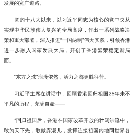
发展的宽广道路。
党的十八大以来，以习近平同志为核心的党中央从
实现中华民族伟大复兴的全局高度，作出一系列战略决
策和重大部署，深入推进“一国两制”伟大实践，引领香港
进一步融入国家发展大局，开创了香港繁荣稳定新局
面。
“东方之珠”浪漫依然，活力之都更胜往昔。
习近平主席在讲话中，回顾香港回归祖国25年来不
平凡的历程，充满自豪——
“回归祖国后，香港在国家改革开放的壮阔洪流中，
敢为天下先，敢做弄潮儿，发挥连接祖国内地同世界各