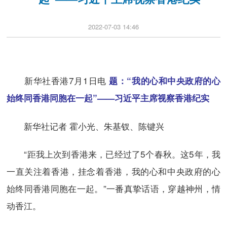
2022-07-03 14:46
新华社香港7月1日电
题：“我的心和中央政府的心
始终同香港同胞在一起”——习近平主席视察香港纪实
新华社记者 霍小光、朱基钗、陈键兴
“距我上次到香港来，已经过了5个春秋。这5年，我
一直关注着香港，挂念着香港，我的心和中央政府的心
始终同香港同胞在一起。”一番真挚话语，穿越神州，情
动香江。