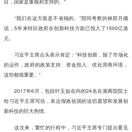
目，国家是重视和支持的。”
“我们在这方面是不省钱的。”陪同考察的林郑月娥
说，5年来特区政府在创新科技方面已投入了1500亿港
元。
习近平主席点头表示肯定：“科技创新，除了市场化
的运作，政府的政策支持、资金投入、优化营商环境，
这些都很重要。”
2017年6月，包括叶玉如在内的24名在港两院院士
给习近平主席写信，表达报效祖国的迫切愿望和发展创
新科技的巨大热情。
这次来，繁忙的行程中，习近平主席专门提出要见