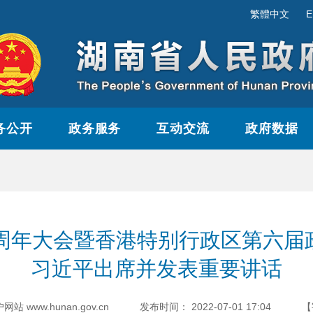
繁體中文
E
务公开
政务服务
互动交流
政府数据
5周年大会暨香港特别行政区第六届
习近平出席并发表重要讲话
www.hunan.gov.cn
发布时间：
2022-07-01 17:04
【