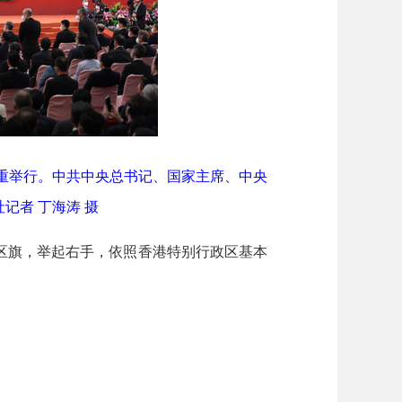
重举行。中共中央总书记、国家主席、中央
记者 丁海涛 摄
旗，举起右手，依照香港特别行政区基本