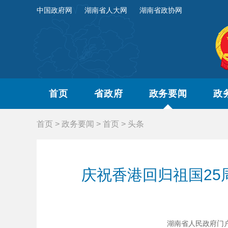
中国政府网
湖南省人大网
湖南省政协网
首页
省政府
政务要闻
政
首页
>
政务要闻
>
首页
>
头条
庆祝香港回归祖国2
湖南省人民政府门户网站 