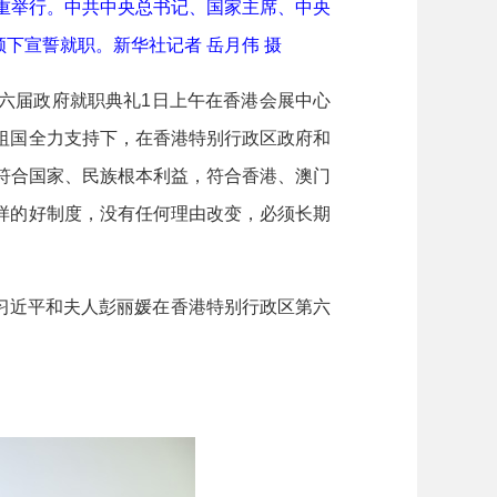
重举行。中共中央总书记、国家主席、中央
下宣誓就职。新华社记者 岳月伟 摄
第六届政府就职典礼1日上午在香港会展中心
祖国全力支持下，在香港特别行政区政府和
，符合国家、民族根本利益，符合香港、澳门
样的好制度，没有任何理由改变，必须长期
近平和夫人彭丽媛在香港特别行政区第六