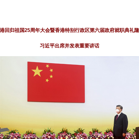
港回归祖国25周年大会暨香港特别行政区第六届政府就职典礼
习近平出席并发表重要讲话