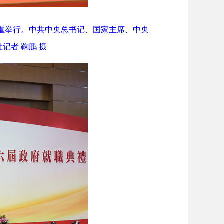
重举行。中共中央总书记、国家主席、中央
记者 鞠鹏 摄