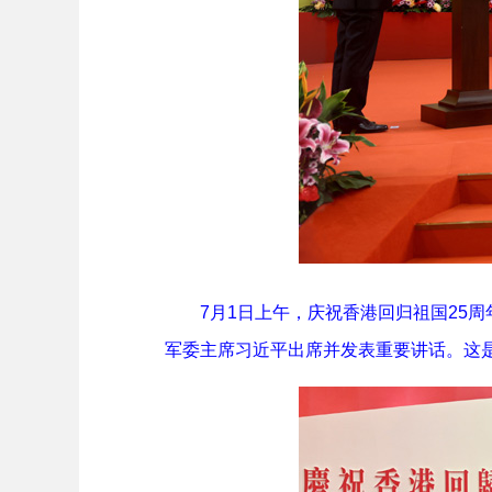
7月1日上午，庆祝香港回归祖国25周
军委主席习近平出席并发表重要讲话。这是