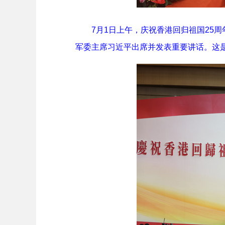
7月1日上午，庆祝香港回归祖国25周
军委主席习近平出席并发表重要讲话。这是