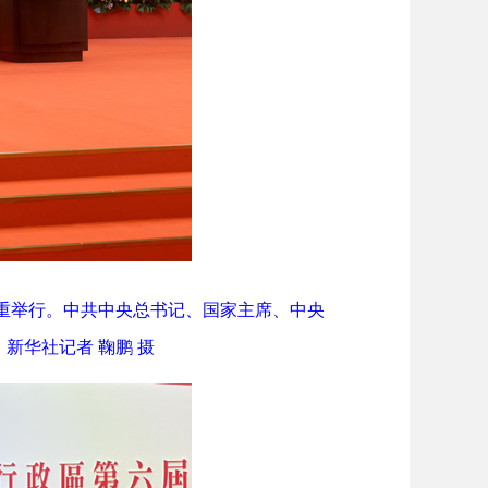
重举行。中共中央总书记、国家主席、中央
新华社记者 鞠鹏 摄