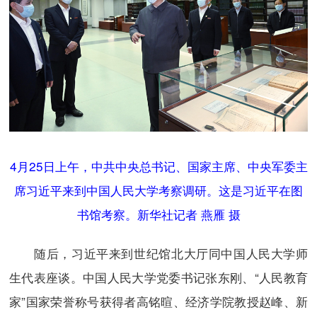
4月25日上午，中共中央总书记、国家主席、中央军委主
席习近平来到中国人民大学考察调研。这是习近平在图
书馆考察。新华社记者 燕雁 摄
随后，习近平来到世纪馆北大厅同中国人民大学师
生代表座谈。中国人民大学党委书记张东刚、“人民教育
家”国家荣誉称号获得者高铭暄、经济学院教授赵峰、新