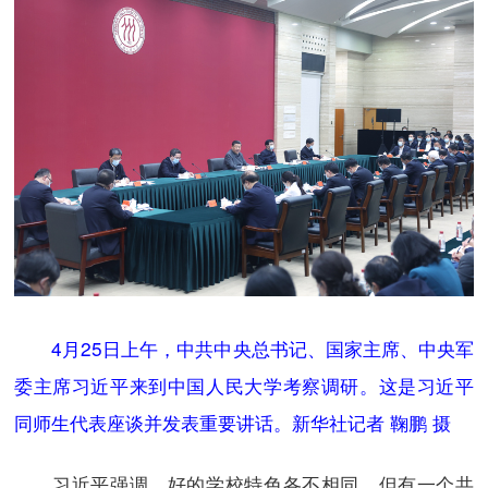
4月25日上午，中共中央总书记、国家主席、中央军
委主席习近平来到中国人民大学考察调研。这是习近平
同师生代表座谈并发表重要讲话。新华社记者 鞠鹏 摄
习近平强调，好的学校特色各不相同，但有一个共