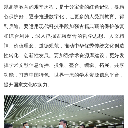
规高等教育的艰辛历程，是十分宝贵的红色记忆，要精
心保护好，逐步推进数字化，让更多的人受到教育、得
到启迪。要运用现代科技手段加强古籍典藏的保护修复
和综合利用，深入挖掘古籍蕴含的哲学思想、人文精
神、价值理念、道德规范，推动中华优秀传统文化创造
性转化、创新性发展。要加强学术资源库建设，更好发
挥学术文献信息传播、搜集、整合、编辑、拓展、共享
功能，打造中国特色、世界一流的学术资源信息平台，
提升国家文化软实力。