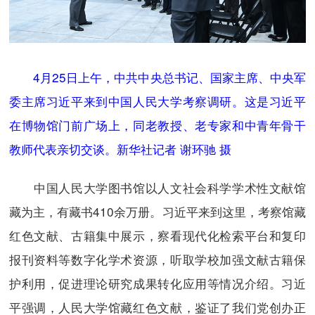
4月25日上午，中共中央总书记、国家主席、中央军
委主席习近平来到中国人民大学考察调研。这是习近平
在博物馆门前广场上，同老教授、老专家和中青年骨干
教师代表亲切交谈。新华社记者 谢环驰 摄
中国人民大学图书馆以人文社会科学学术性文献馆
藏为主，有藏书410余万册。习近平来到这里，考察馆藏
红色文献、古籍集中展示，察看现代化检索平台和复印
报刊资料等数字化学术资源，听取学校加强文献古籍保
护利用，促进理论研究成果转化应用等情况介绍。习近
平强调，人民大学馆藏红色文献，鉴证了我们党创办正