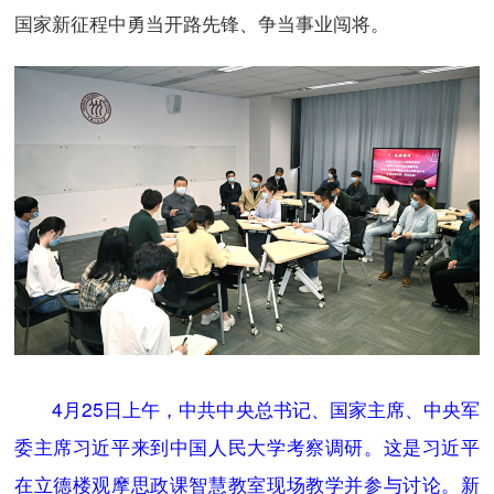
国家新征程中勇当开路先锋、争当事业闯将。
4月25日上午，中共中央总书记、国家主席、中央军
委主席习近平来到中国人民大学考察调研。这是习近平
在立德楼观摩思政课智慧教室现场教学并参与讨论。新