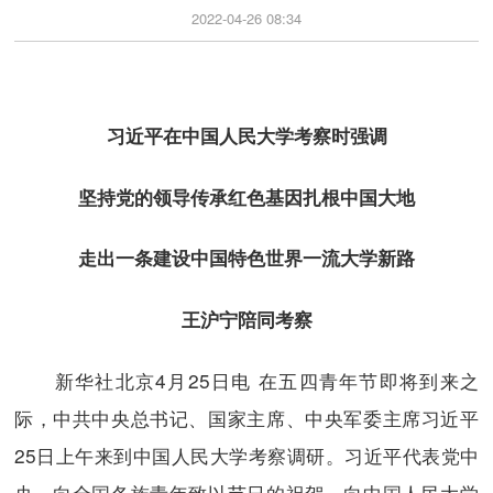
2022-04-26 08:34
习近平在中国人民大学考察时强调
坚持党的领导传承红色基因扎根中国大地
走出一条建设中国特色世界一流大学新路
王沪宁陪同考察
新华社北京4月25日电 在五四青年节即将到来之
际，中共中央总书记、国家主席、中央军委主席习近平
25日上午来到中国人民大学考察调研。习近平代表党中
央，向全国各族青年致以节日的祝贺，向中国人民大学