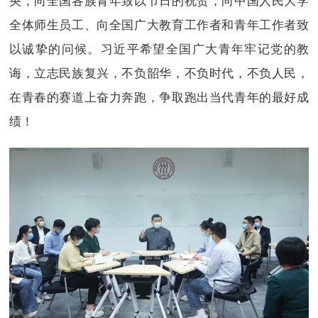
全体师生员工、向全国广大教育工作者和青年工作者致
以诚挚的问候。习近平希望全国广大青年牢记党的教
诲，立志民族复兴，不负韶华，不负时代，不负人民，
在青春的赛道上奋力奔跑，争取跑出当代青年的最好成
绩！