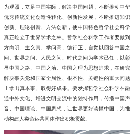
为观照，立足中国实际，解决中国问题，不断推动中华
优秀传统文化创造性转化、创新性发展，不断推进知识
创新、理论创新、方法创新，使中国特色哲学社会科学
真正屹立于世界学术之林。哲学社会科学工作者要做到
方向明、主义真、学问高、德行正，自觉以回答中国之
问、世界之问、人民之问、时代之问为学术己任，以彰
显中国之路、中国之治、中国之理为思想追求，在研究
解决事关党和国家全局性、根本性、关键性的重大问题
上拿出真本事、取得好成果。要发挥哲学社会科学在融
通中外文化、增进文明交流中的独特作用，传播中国声
音、中国理论、中国思想，让世界更好读懂中国，为推
动构建人类命运共同体作出积极贡献。