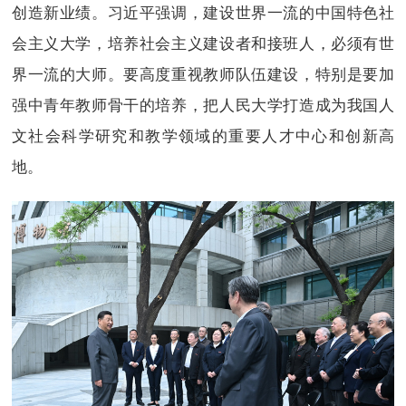
创造新业绩。习近平强调，建设世界一流的中国特色社
会主义大学，培养社会主义建设者和接班人，必须有世
界一流的大师。要高度重视教师队伍建设，特别是要加
强中青年教师骨干的培养，把人民大学打造成为我国人
文社会科学研究和教学领域的重要人才中心和创新高
地。