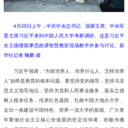
4月25日上午，中共中央总书记、国家主席、中央军
委主席习近平来到中国人民大学考察调研。这是习近平
在立德楼观摩思政课智慧教室现场教学并参与讨论。新
华社记者 鞠鹏 摄
习近平强调，“为谁培养人、培养什么人、怎样培养
人”始终是教育的根本问题。要坚持党的领导，坚持马克
思主义指导地位，坚持为党和人民事业服务，落实立德
树人根本任务，传承红色基因，扎根中国大地办大学，
走出一条建设中国特色、世界一流大学的新路。广大青
年要做社会主义核心价值观的坚定信仰者、积极传播