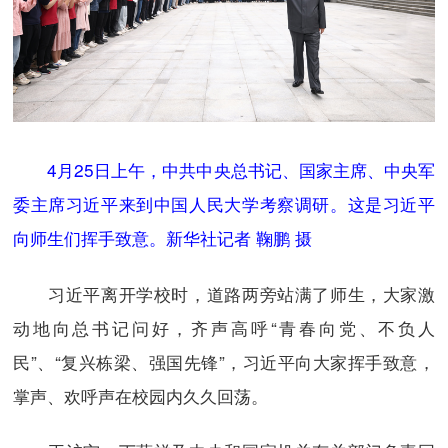
4月25日上午，中共中央总书记、国家主席、中央军
委主席习近平来到中国人民大学考察调研。这是习近平
向师生们挥手致意。新华社记者 鞠鹏 摄
习近平离开学校时，道路两旁站满了师生，大家激
动地向总书记问好，齐声高呼“青春向党、不负人
民”、“复兴栋梁、强国先锋”，习近平向大家挥手致意，
掌声、欢呼声在校园内久久回荡。