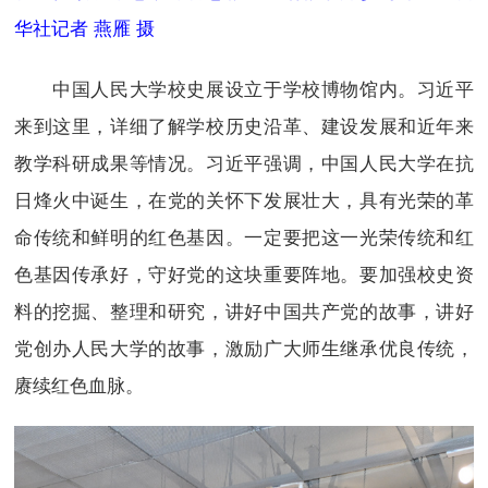
华社记者 燕雁 摄
中国人民大学校史展设立于学校博物馆内。习近平
来到这里，详细了解学校历史沿革、建设发展和近年来
教学科研成果等情况。习近平强调，中国人民大学在抗
日烽火中诞生，在党的关怀下发展壮大，具有光荣的革
命传统和鲜明的红色基因。一定要把这一光荣传统和红
色基因传承好，守好党的这块重要阵地。要加强校史资
料的挖掘、整理和研究，讲好中国共产党的故事，讲好
党创办人民大学的故事，激励广大师生继承优良传统，
赓续红色血脉。