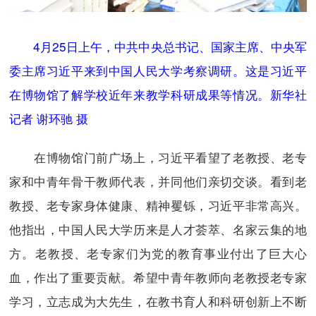
4月25日上午，中共中央总书记、国家主席、中央军
委主席习近平来到中国人民大学考察调研。这是习近平
在博物馆了解学校近年来教学科研成果等情况。新华社
记者 谢环驰 摄
在博物馆门前广场上，习近平看望了老教授、老专
家和中青年骨干教师代表，并同他们亲切交谈。看到老
教授、老专家身体健康、精神矍铄，习近平非常高兴。
他指出，中国人民大学历来是人才荟萃、名家云集的地
方。老教授、老专家们为党的教育事业付出了巨大心
血，作出了重要贡献。希望中青年教师向老教授老专家
学习，立志成为大先生，在教书育人和科研创新上不断