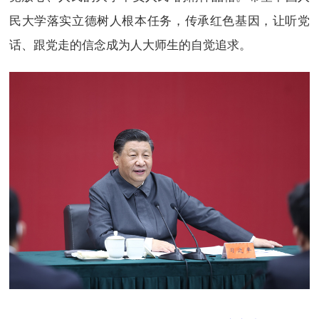
民大学落实立德树人根本任务，传承红色基因，让听党
话、跟党走的信念成为人大师生的自觉追求。