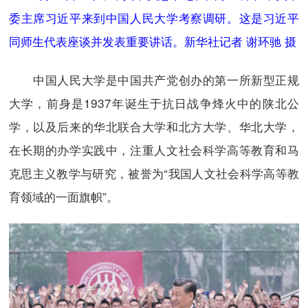
委主席习近平来到中国人民大学考察调研。这是习近平
同师生代表座谈并发表重要讲话。新华社记者 谢环驰 摄
中国人民大学是中国共产党创办的第一所新型正规
大学，前身是1937年诞生于抗日战争烽火中的陕北公
学，以及后来的华北联合大学和北方大学、华北大学，
在长期的办学实践中，注重人文社会科学高等教育和马
克思主义教学与研究，被誉为“我国人文社会科学高等教
育领域的一面旗帜”。