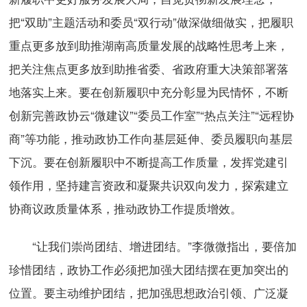
把“双助”主题活动和委员“双行动”做深做细做实，把履职
重点更多放到助推湖南高质量发展的战略性思考上来，
把关注焦点更多放到助推省委、省政府重大决策部署落
地落实上来。要在创新履职中充分彰显为民情怀，不断
创新完善政协云“微建议”“委员工作室”“热点关注”“远程协
商”等功能，推动政协工作向基层延伸、委员履职向基层
下沉。要在创新履职中不断提高工作质量，发挥党建引
领作用，坚持建言资政和凝聚共识双向发力，探索建立
协商议政质量体系，推动政协工作提质增效。
“让我们崇尚团结、增进团结。”李微微指出，要倍加
珍惜团结，政协工作必须把加强大团结摆在更加突出的
位置。要主动维护团结，把加强思想政治引领、广泛凝