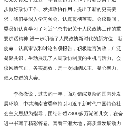
步做好政协工作、发挥政协作用，提出了新的更高要
求，我们要深入学习领会、认真贯彻落实。会议期间，
委员们认真学习了习近平总书记关于人民政协工作的重
要讲话精神,进一步明确了人民政协新时代的新方位、新
使命，认真审议和讨论各项报告，积极建言资政，广泛
凝聚共识，生动展现了人民政协制度的生机与活力。会
议风清气正、务实高效，是一次团结民主、凝心聚力、
催人奋进的大会。
李微微说，过去的一年，面对错综复杂的国内外发
展环境，中共湖南省委坚持以习近平新时代中国特色社
会主义思想为指导，团结带领7300多万湖湘儿女，在奋
进中书写了精彩答卷。喜看三湘大地，高质量发展动力