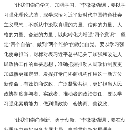
“让我们崇尚学习、加强学习。”李微微强调，要以学
习强化理论武装，深学深悟习近平新时代中国特色社会
主义思想，不断从中汲取真理的力量、信仰的力量、人
格的力量、奋进的力量，以此转化为增强“四个意识”、坚
定“四个自信”、做到“两个维护”的政治自觉。要以学习强
化使命担当，对标对表习近平总书记关于加强和改进人
民政协工作的重要思想，准确把握推动人民政协制度更
加成熟更加定型、发挥好专门协商机构作用这一新方位
新使命，有效协商议政、广泛凝聚共识，更好担当人民
政协制度参与者、实践者、推动者的政治责任。要以学
习强化素质能力，做到懂政协、会协商、善议政。
“让我们崇尚创新、勇于创新。”李微微强调，要在创
新履职中更好服务发展大局，自觉贯彻新发展理念，