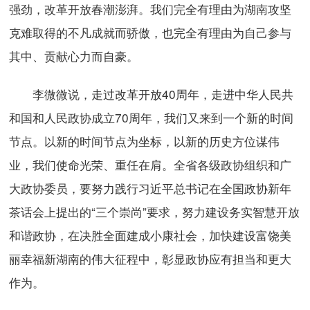
强劲，改革开放春潮澎湃。我们完全有理由为湖南攻坚
克难取得的不凡成就而骄傲，也完全有理由为自己参与
其中、贡献心力而自豪。
李微微说，走过改革开放40周年，走进中华人民共
和国和人民政协成立70周年，我们又来到一个新的时间
节点。以新的时间节点为坐标，以新的历史方位谋伟
业，我们使命光荣、重任在肩。全省各级政协组织和广
大政协委员，要努力践行习近平总书记在全国政协新年
茶话会上提出的“三个崇尚”要求，努力建设务实智慧开放
和谐政协，在决胜全面建成小康社会，加快建设富饶美
丽幸福新湖南的伟大征程中，彰显政协应有担当和更大
作为。