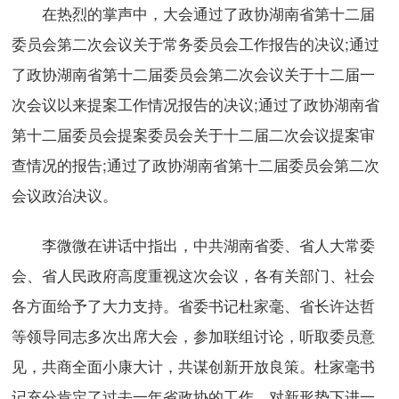
在热烈的掌声中，大会通过了政协湖南省第十二届
委员会第二次会议关于常务委员会工作报告的决议;通过
了政协湖南省第十二届委员会第二次会议关于十二届一
次会议以来提案工作情况报告的决议;通过了政协湖南省
第十二届委员会提案委员会关于十二届二次会议提案审
查情况的报告;通过了政协湖南省第十二届委员会第二次
会议政治决议。
李微微在讲话中指出，中共湖南省委、省人大常委
会、省人民政府高度重视这次会议，各有关部门、社会
各方面给予了大力支持。省委书记杜家毫、省长许达哲
等领导同志多次出席大会，参加联组讨论，听取委员意
见，共商全面小康大计，共谋创新开放良策。杜家毫书
记充分肯定了过去一年省政协的工作，对新形势下进一