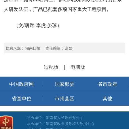
人研发队伍，产品已配套多项国家重大工程项目。
（文/唐璐 李虎 晏琼）
信息来源： 湖南日报 责任编辑： 唐媛
适配版
|
电脑版
中国政府网
国家部委
省市政府
省直单位
市州县区
其他
主办单位：湖南省人民政府办公厅
承办单位：湖南省政务服务和大数据中心