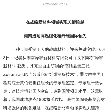
2026-06-04 07:19
在战略新材料领域实现关键跨越
湖南造耐高温碳化硅纤维国际领先
一种长期受制于人的战略材料，迎来关键突破。6月
3日，记者从湖南泽睿新材料有限公司（以下简称“泽睿
新材”）获悉，其完全自主研制的“高结晶第三代
Zelramic-iBN连续碳化硅纤维制备技术”，通过由中国工
程院院士黄伯云担任组长的专家组鉴定。专家组一致认
定，该技术填补国内空白，达到国际领先水平。这意味
着，我国成功攻克1800摄氏度以上高性能陶瓷基复合材
料增强体的制备难题，在战略新材料领域实现关键跨