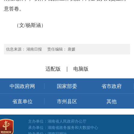
意答卷。
（文/杨斯涵）
信息来源： 湖南日报 责任编辑： 唐媛
适配版
|
电脑版
中国政府网
国家部委
省市政府
省直单位
市州县区
其他
主办单位：湖南省人民政府办公厅
承办单位：湖南省政务服务和大数据中心
协办单位：湖南日报社