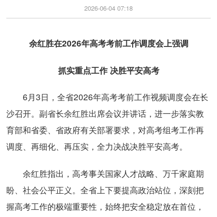
2026-06-04 07:18
余红胜在2026年高考考前工作调度会上强调
抓实重点工作 决胜平安高考
6月3日，全省2026年高考考前工作视频调度会在长
沙召开。副省长余红胜出席会议并讲话，进一步落实教
育部和省委、省政府有关部署要求，对高考组考工作再
调度、再细化、再压实，全力决战决胜平安高考。
余红胜指出，高考事关国家人才战略、万千家庭期
盼、社会公平正义。全省上下要提高政治站位，深刻把
握高考工作的极端重要性，始终把安全稳定放在首位，