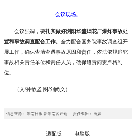
会议现场。
会议强调，
要扎实做好浏阳华盛烟花厂爆炸事故处
全力配合国务院事故调查组开
置和事故调查配合工作。
展工作，确保查清查透事故原因和责任，依法依规追究
事故相关责任单位和责任人员，确保追责问责严格到
位。
（文/孙敏坚 图/刘尚文）
信息来源： 湖南日报·新湖南客户端 责任编辑： 唐媛
适配版
|
电脑版