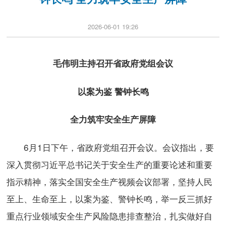
2026-06-01 19:26
毛伟明主持召开省政府党组会议
以案为鉴 警钟长鸣
全力筑牢安全生产屏障
6月1日下午，省政府党组召开会议。会议指出，要
深入贯彻习近平总书记关于安全生产的重要论述和重要
指示精神，落实全国安全生产视频会议部署，坚持人民
至上、生命至上，以案为鉴、警钟长鸣，举一反三抓好
重点行业领域安全生产风险隐患排查整治，扎实做好自