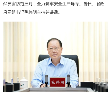
然灾害防范应对，全力筑牢安全生产屏障。省长、省政
府党组书记毛伟明主持并讲话。