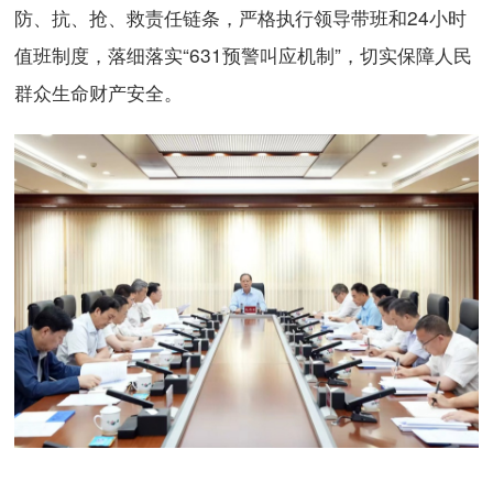
防、抗、抢、救责任链条，严格执行领导带班和24小时
值班制度，落细落实“631预警叫应机制”，切实保障人民
群众生命财产安全。