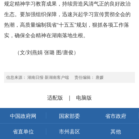
规定精神学习教育成果，持续营造风清气正的良好政治
生态。要加强组织保障，迅速兴起学习宣传贯彻全会的
热潮，高质量编制我省“十五五”规划，狠抓各项工作落
实，确保全会精神在湖南落地生根。
（文/刘燕娟 张璐 图/唐俊）
信息来源： 湖南日报·新湖南客户端 责任编辑： 唐媛
适配版
|
电脑版
中国政府网
国家部委
省市政府
省直单位
市州县区
其他