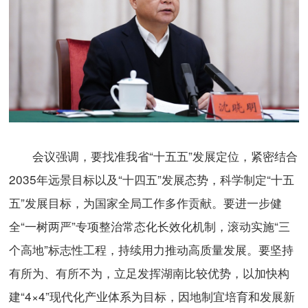
会议强调，要找准我省“十五五”发展定位，紧密结合
2035年远景目标以及“十四五”发展态势，科学制定“十五
五”发展目标，为国家全局工作多作贡献。要进一步健
全“一树两严”专项整治常态化长效化机制，滚动实施“三
个高地”标志性工程，持续用力推动高质量发展。要坚持
有所为、有所不为，立足发挥湖南比较优势，以加快构
建“4×4”现代化产业体系为目标，因地制宜培育和发展新