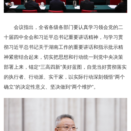
会议指出，全省各级各部门要认真学习领会党的二
十届四中全会和习近平总书记重要讲话精神，与学习贯
彻习近平总书记关于湖南工作的重要讲话和指示批示精
神紧密结合起来，切实把思想和行动统一到党中央决策
部署上来，锚定“三高四新”美好蓝图，自觉当好贯彻落实
的执行者、行动派、实干家，以实际行动深刻领悟“两个
确立”的决定性意义、坚决做到“两个维护”。