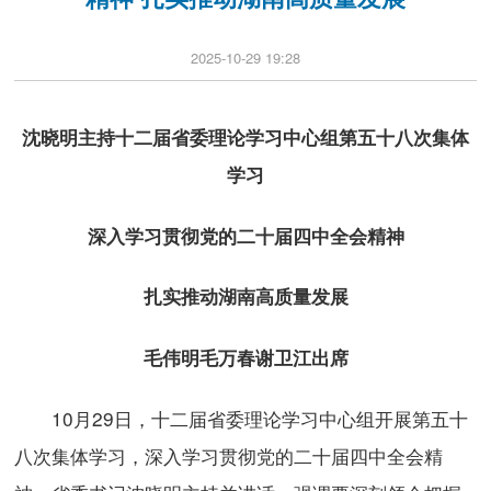
2025-10-29 19:28
沈晓明主持十二届省委理论学习中心组第五十八次集体
学习
深入学习贯彻党的二十届四中全会精神
扎实推动湖南高质量发展
毛伟明毛万春谢卫江出席
10月29日，十二届省委理论学习中心组开展第五十
八次集体学习，深入学习贯彻党的二十届四中全会精