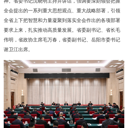
神。省委书记沈晓明主持并讲话，强调要深刻领会把握
全会提出的一系列重大思想观点、重大战略部署，引领
全省上下把智慧和力量凝聚到落实全会作出的各项部署
要求上来，扎实推动高质量发展。省委副书记、省长毛
伟明，省政协主席毛万春，省委副书记、岳阳市委书记
谢卫江出席。