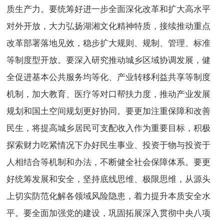
质生产力。要统筹好进一步全面深化改革和扩大高水平
对外开放，大力弘扬湖湘文化精神特质，接续推动重点
改革部署落地见效，稳步扩大规则、规制、管理、标准
等制度型开放。要深入研究推动城乡区域协调发展，健
全促进基本公共服务均等化、产业转移利益共享等制度
机制，加大教育、医疗等对口帮扶力度，推动产业发展
规划和国土空间规划更好协同。要更加注重保障和改善
民生，将提高城乡居民可支配收入作为重要目标，积极
探索财力吃紧情况下办好民生事业、投资于物与投资于
人相结合等机制和办法，不断健全社会保障体系。要更
好统筹发展和安全，坚持底线思维、极限思维，从源头
上切实防范化解各领域风险隐患，着力提升本质安全水
平。要全面加强党的建设，巩固拓展深入贯彻中央八项