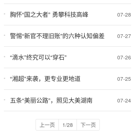
胸怀“国之大者” 勇攀科技高峰
07-28
警惕“新官不理旧账”的六种认知偏差
07-27
“滴水”终究可以“穿石”
07-26
“湘超”来袭，更专业更地道
07-25
五条“美丽公路”，照见大美湖南
07-24
上一页
1/28
下一页