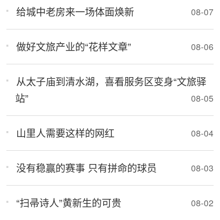
给城中老房来一场体面焕新
08-07
做好文旅产业的“花样文章”
08-06
从太子庙到清水湖，喜看服务区变身“文旅驿
站”
08-05
山里人需要这样的网红
08-04
没有稳赢的赛事 只有拼命的球员
08-03
“扫帚诗人”黄新生的可贵
08-02