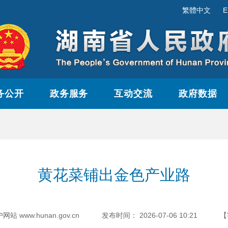
繁體中文
E
务公开
政务服务
互动交流
政府数据
黄花菜铺出金色产业路
www.hunan.gov.cn
发布时间：
2026-07-06 10:21
【