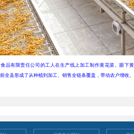
食品有限责任公司的工人在生产线上加工制作黄花菜。眼下黄
目前全县形成了从种植到加工、销售全链条覆盖，带动农户增收。