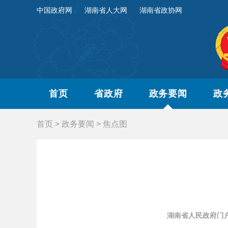
中国政府网
湖南省人大网
湖南省政协网
首页
省政府
政务要闻
政
首页
>
政务要闻
>
焦点图
湖南省人民政府门户网站 