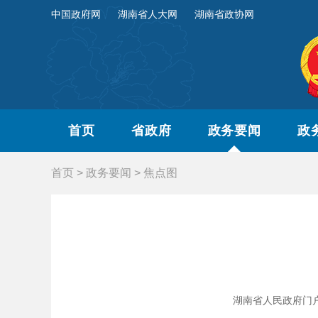
中国政府网
湖南省人大网
湖南省政协网
首页
省政府
政务要闻
政
首页
>
政务要闻
>
焦点图
湖南省人民政府门户网站 