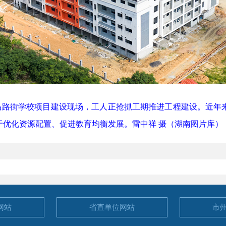
路街学校项目建设现场，工人正抢抓工期推进工程建设。近年
于优化资源配置、促进教育均衡发展。雷中祥 摄（湖南图片库）
网站
省直单位
网站
市