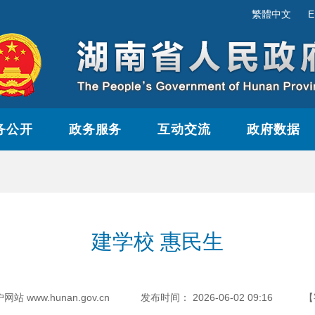
繁體中文
E
务公开
政务服务
互动交流
政府数据
建学校 惠民生
www.hunan.gov.cn
发布时间：
2026-06-02 09:16
【