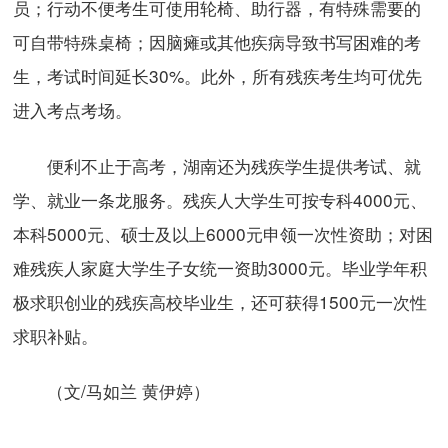
员；行动不便考生可使用轮椅、助行器，有特殊需要的
可自带特殊桌椅；因脑瘫或其他疾病导致书写困难的考
生，考试时间延长30%。此外，所有残疾考生均可优先
进入考点考场。
便利不止于高考，湖南还为残疾学生提供考试、就
学、就业一条龙服务。残疾人大学生可按专科4000元、
本科5000元、硕士及以上6000元申领一次性资助；对困
难残疾人家庭大学生子女统一资助3000元。毕业学年积
极求职创业的残疾高校毕业生，还可获得1500元一次性
求职补贴。
（文/马如兰 黄伊婷）