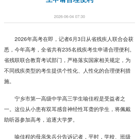
2026-06-04 07:30
2026年高考在即，记者6月3日从省残疾人联合会获
悉，今年高考，全省共有235名残疾考生申请合理便利。
省残联联合教育考试部门，严格落实国家相关规定，为
不同残疾类型的考生提供个性化、人性化的合理便利措
施。
宁乡市第一高级中学高三学生喻佳程是受益者之
一。这位从小患有双耳感音神经性耳聋的学生，将佩戴
助听器参加高考，追逐大学梦。
喻佳程的母亲朱兵分告诉记者，平时，学校、班级