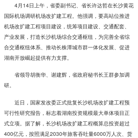
4月14日上午，省委副书记、省长许达哲在长沙黄花
国际机场调研机场改扩建工程。他强调，要高站位推进
机场改扩建工程项目建设，统筹项目建设、交通配套、
产业发展，打造长沙机场综合交通枢纽，为完善全省综
合交通枢纽体系、推动长株潭城市群一体化发展、促进
湖南开放崛起提供有力支撑。
省领导胡衡华、谢建辉，省政府秘书长王群参加调
研。
近日，国家发改委正式批复长沙机场改扩建工程预
可行性研究报告，标志着湖南投资规模最大单体项目正
式立项。据了解，长沙机场改扩建工程概算总投资超过
400亿元，按照满足2030年旅客吞吐量6000万人次、货