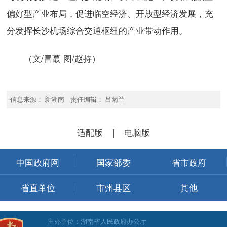
偏好型产业布局，促进临空经济、开放型经济发展，充
分发挥长沙机场综合交通枢纽的产业带动作用。
（文/冒蕞 图/赵持）
信息来源： 新湖南 责任编辑： 吕菊兰
适配版
|
电脑版
中国政府网
国家部委
省市政府
省直单位
市州县区
其他
主办单位：湖南省人民政府办公厅