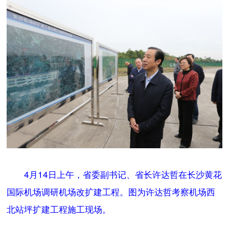
4月14日上午，省委副书记、省长许达哲在长沙黄花
国际机场调研机场改扩建工程。图为许达哲考察机场西
北站坪扩建工程施工现场。