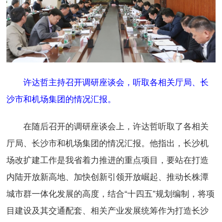
许达哲主持召开调研座谈会，听取各相关厅局、长
沙市和机场集团的情况汇报。
在随后召开的调研座谈会上，许达哲听取了各相关
厅局、长沙市和机场集团的情况汇报。他指出，长沙机
场改扩建工作是我省着力推进的重点项目，要站在打造
内陆开放新高地、加快创新引领开放崛起、推动长株潭
城市群一体化发展的高度，结合“十四五”规划编制，将项
目建设及其交通配套、相关产业发展统筹作为打造长沙