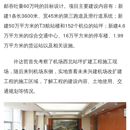
邮吞吐量60万吨的目标设计。项目主要建设内容有：新
建1条长3600米、宽45米的第三跑道及滑行道系统；新
建50万平方米的T3航站楼和152个机位的站坪；新建4.6
万平方米的综合交通中心、16万平方米的停车楼、1.99
万平方米的货运站以及相关设施。
许达哲首先考察了机场西北站坪扩建工程施工现
场，随后来到机场东侧，实地查看未来兴建机场改扩建
工程的施工区域，了解工程的建设内容、土地使用、交
通规划等情况。