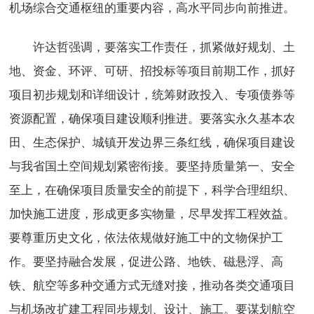
机场综合交通枢纽的重要内容，高水平同步向前推进。
许达哲强调，要落实工作责任，抓紧做好规划、土
地、资金、环评、可研、招投标等项目前期工作，抓好
项目初步规划和详细设计，统筹财政投入、专项债券等
资源配置，确保项目建设顺利推进。要落实永久基本农
田、生态保护、城镇开发边界三条红线，确保项目建设
与我省国土空间规划紧密衔接。要坚持质量第一、安全
至上，在确保项目质量安全的前提下，科学合理组织、
加快施工进度，形成更多实物量，尽早发挥工程效益。
要尊重历史文化，依法依规做好施工中的文物保护工
作。要坚持融合发展，促进公路、地铁、磁悬浮、高
铁、航空等多种交通方式无缝对接，推动各类交通项目
与机场改扩建工程同步规划、设计、施工。要谋划航空