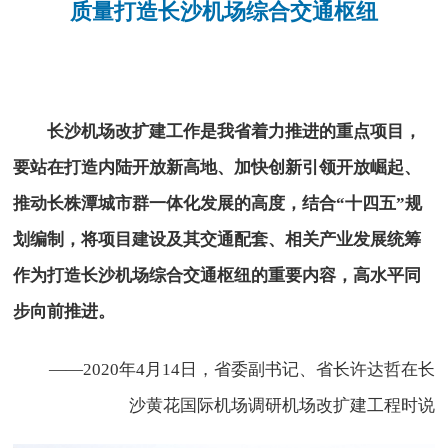
质量打造长沙机场综合交通枢纽
长沙机场改扩建工作是我省着力推进的重点项目，
要站在打造内陆开放新高地、加快创新引领开放崛起、
推动长株潭城市群一体化发展的高度，结合“十四五”规
划编制，将项目建设及其交通配套、相关产业发展统筹
作为打造长沙机场综合交通枢纽的重要内容，高水平同
步向前推进。
——2020年4月14日，省委副书记、省长许达哲在长
沙黄花国际机场调研机场改扩建工程时说