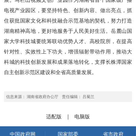
电视产业园区，要坚持特色、创新内容、做出亮点，抓
住获批国家文化和科技融合示范基地的契机，努力打造
湖南精神高地，更好地服务于人民美好生活。岳麓山国
家大学科技城要统筹联动优势人才、高校院所，在提高
针对性、实效性上下功夫，增强辐射带动作用，推动大
科城的科技创新发展和成果落地转化，支撑长株潭国家
自主创新示范区建设和全省高质量发展。
信息来源： 湖南省政府办公厅 责任编辑： 吕菊兰
适配版
|
电脑版
中国政府网
国家部委
省市政府