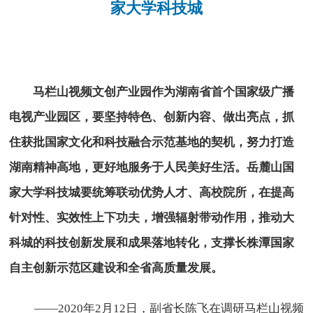
家大学科技城
马栏山视频文创产业园作为湖南省首个国家级广播
电视产业园区，要坚持特色、创新内容、做出亮点，抓
住获批国家文化和科技融合示范基地的契机，努力打造
湖南精神高地，更好地服务于人民美好生活。岳麓山国
家大学科技城要统筹联动优势人才、高校院所，在提高
针对性、实效性上下功夫，增强辐射带动作用，推动大
科城的科技创新发展和成果落地转化，支撑长株潭国家
自主创新示范区建设和全省高质量发展。
——2020年2月12日，副省长陈飞在调研马栏山视频