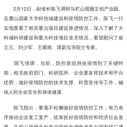
2月12日，副省长陈飞调研马栏山视频文创产业园、
岳麓山国家大学科技城建设和疫情防控工作。陈飞一行
实地查看了相关重点项目建设推进情况，深入了解了大
科城科研建设和重大科技项目攻关情况，看望慰问了柴
立元、刘少军、王耀南、谭蔚泓等院士专家。
陈飞强调，当前，防控新冠肺炎疫情到了关键时
期，相关政府部门、科研院所、企业要发挥技术和平台
优势，做好疫情防控的技术支撑、科普宣传等工作，确
保人民生命安全和身体健康。
陈飞指出，要毫不松懈做好疫情防控工作，有力有
序推动企业复工复产，统筹抓好疫情防控和经济社会发
展。马栏山视频文创产业园作为湖南省首个国家级广播