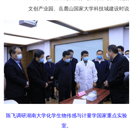
文创产业园、岳麓山国家大学科技城建设时说
陈飞调研湖南大学化学生物传感与计量学国家重点实验
室。