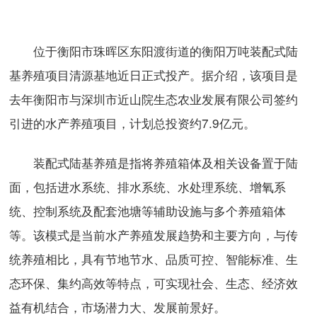
位于衡阳市珠晖区东阳渡街道的衡阳万吨装配式陆
基养殖项目清源基地近日正式投产。据介绍，该项目是
去年衡阳市与深圳市近山院生态农业发展有限公司签约
引进的水产养殖项目，计划总投资约7.9亿元。
装配式陆基养殖是指将养殖箱体及相关设备置于陆
面，包括进水系统、排水系统、水处理系统、增氧系
统、控制系统及配套池塘等辅助设施与多个养殖箱体
等。该模式是当前水产养殖发展趋势和主要方向，与传
统养殖相比，具有节地节水、品质可控、智能标准、生
态环保、集约高效等特点，可实现社会、生态、经济效
益有机结合，市场潜力大、发展前景好。