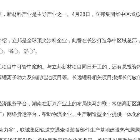
新材料产业是主导产业之一。4月28日，立邦集团华中区域总
，立邦是全球顶尖涂料企业，此番在长沙打造华中区域总部，
心、省心、舒心”。
目中可管中窥豹。与立邦新材项目同日开工的，还有总投资约
源锂离子动力及储能电池项目等。长远锂科相关项目指挥长何敏
服务平台，湖南在新兴产业上的布局快马加鞭：常德高新区集
汇）网络货运平台，帮助物流企业、生产制造型企业提供一体化
力谷”，联诚集团轨道交通牵引装备部件生产基地建设热气腾腾