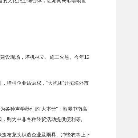
题的文化旅游综合体，让湖南民歌唱响世
建设现场，塔机林立、施工火热。今年12
增强企业话语权，“大抱团”开拓海外市
各种声学器件的“大本营”；湘潭中南高
园，则为中非各种经贸活动提供便利等。
篷布龙头织造企业及雨具、冲锋衣等上下