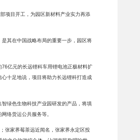
部项目开工，为园区新材料产业实力再添
是其在中国战略布局的重要一步，园区将
76亿元的长远锂科车用锂电池正极材料扩
信心十足地说，项目将助力长远锂科打造成
智绿色生物科技产业园研发的产品，将填
的网络货运公共服务等。
；张家界莓茶远近闻名，张家界永定区投