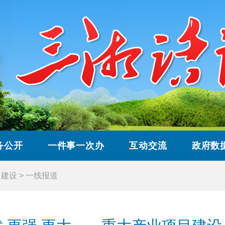
务公开
一件事一次办
互动交流
政府数
目建设
>
一线报道