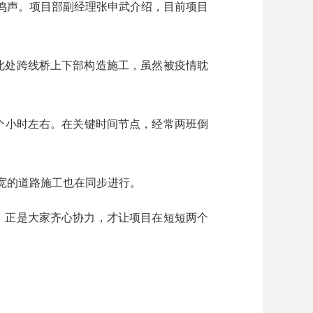
鸣声。项目部副经理张申武介绍，目前项目
此处跨线桥上下部构造施工，虽然被疫情耽
个小时左右。在关键时间节点，经常两班倒
宽的道路施工也在同步进行。
，正是大家齐心协力，才让项目在短短两个