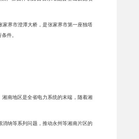
家界市澄潭大桥，是张家界市第一座独塔
行条件。
，湘南地区是全省电力系统的末端，随着湘
能源消纳等系列问题，推动永州等湘南片区的