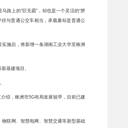
路上的“巨无霸”，却也是一个灵活的“胖
半径与普通公交车相当，承载量却是普通公
目实施后，将新增一条湖南工业大学至株洲
等新基建项目。
。
介绍，株洲市5G布局发展较早，目前已建
、物联网、智慧电网、智慧交通等新型基础