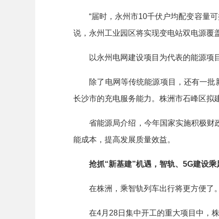
“届时，永州市10千伏户均配变容量可提升
说，永州工业园区将实现变电站双电源覆
以永州电网建设项目为代表的能源项目
除了电网等传统能源项目，还有一批新型
长沙市的充电服务能力。株洲市石峰区拟
省能源局介绍，今年国家实施积极财政
能成本，提高发展质量效益。
抢抓“新基建”机遇，智轨、5G建设乘
在株洲，乘智轨列车出行将更方便了
在4月28日集中开工的重大项目中，株洲