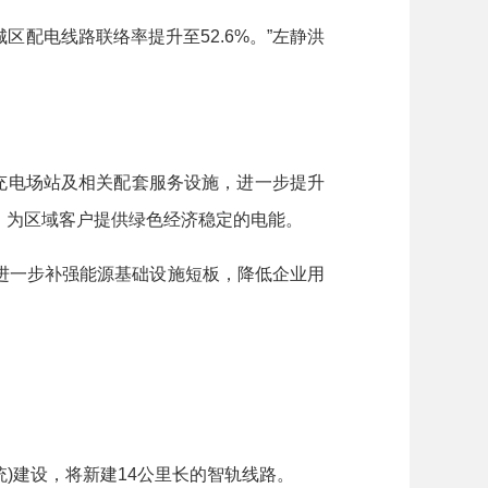
区配电线路联络率提升至52.6%。”左静洪
充电场站及相关配套服务设施，进一步提升
，为区域客户提供绿色经济稳定的电能。
一步补强能源基础设施短板，降低企业用
)建设，将新建14公里长的智轨线路。