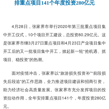
排重点项目141个年度投资280亿元
4月28日，张家界市举行2020年第三批重点项目集
中开工仪式，10个项目开工建设，总投资80.29亿元。这
是张家界市继3月27日重点项目和4月23日产业项目集中
开工后的又一批项目集中开工，掀起新一轮“抢机遇、抓
项目、稳投资”的热潮。
面对疫情冲击，张家界以“旅游损失投资补”“前段损
失后段追”的工作思路，全力推进项目建设和招商引资，
助力经济社会高质量发展。张家界市充分发挥项目的投
资拉动作用，全年安排重点项目141个，年度投资280亿
元。