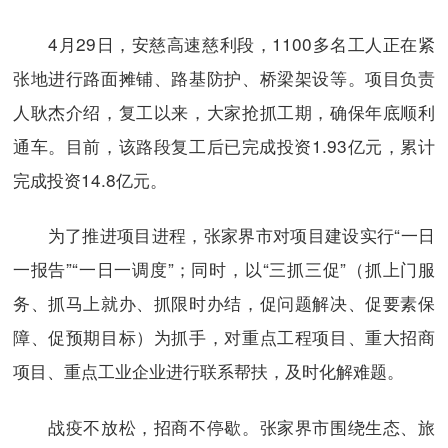
4月29日，安慈高速慈利段，1100多名工人正在紧
张地进行路面摊铺、路基防护、桥梁架设等。项目负责
人耿杰介绍，复工以来，大家抢抓工期，确保年底顺利
通车。目前，该路段复工后已完成投资1.93亿元，累计
完成投资14.8亿元。
为了推进项目进程，张家界市对项目建设实行“一日
一报告”“一日一调度”；同时，以“三抓三促”（抓上门服
务、抓马上就办、抓限时办结，促问题解决、促要素保
障、促预期目标）为抓手，对重点工程项目、重大招商
项目、重点工业企业进行联系帮扶，及时化解难题。
战疫不放松，招商不停歇。张家界市围绕生态、旅