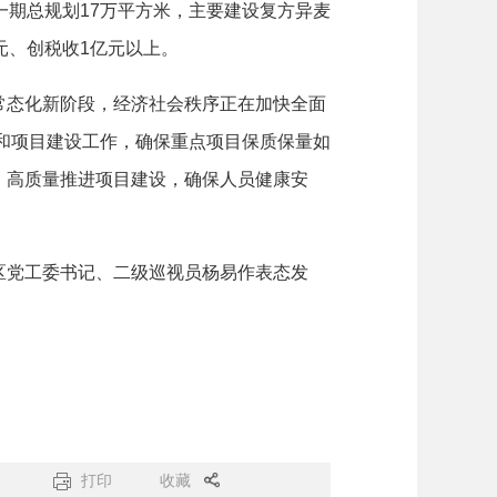
一期总规划17万平方米，主要建设复方异麦
元、创税收1亿元以上。
态化新阶段，经济社会秩序正在加快全面
控和项目建设工作，确保重点项目保质保量如
、高质量推进项目建设，确保人员健康安
党工委书记、二级巡视员杨易作表态发
打印
收藏