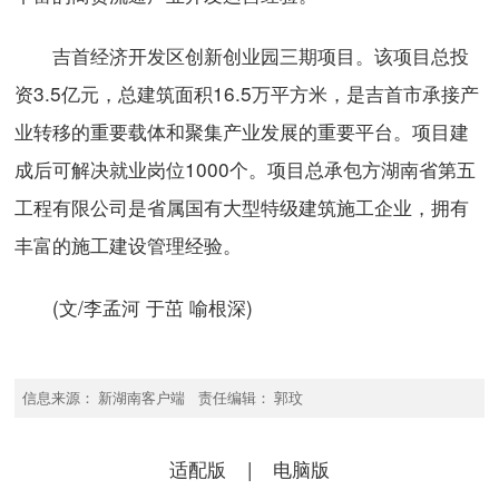
吉首经济开发区创新创业园三期项目。该项目总投
资3.5亿元，总建筑面积16.5万平方米，是吉首市承接产
业转移的重要载体和聚集产业发展的重要平台。项目建
成后可解决就业岗位1000个。项目总承包方湖南省第五
工程有限公司是省属国有大型特级建筑施工企业，拥有
丰富的施工建设管理经验。
(文/李孟河 于茁 喻根深)
信息来源： 新湖南客户端 责任编辑： 郭玟
适配版
|
电脑版