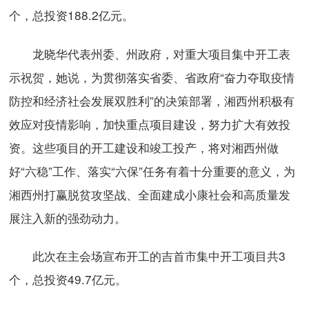
个，总投资188.2亿元。
龙晓华代表州委、州政府，对重大项目集中开工表
示祝贺，她说，为贯彻落实省委、省政府“奋力夺取疫情
防控和经济社会发展双胜利”的决策部署，湘西州积极有
效应对疫情影响，加快重点项目建设，努力扩大有效投
资。这些项目的开工建设和竣工投产，将对湘西州做
好“六稳”工作、落实“六保”任务有着十分重要的意义，为
湘西州打赢脱贫攻坚战、全面建成小康社会和高质量发
展注入新的强劲动力。
此次在主会场宣布开工的吉首市集中开工项目共3
个，总投资49.7亿元。