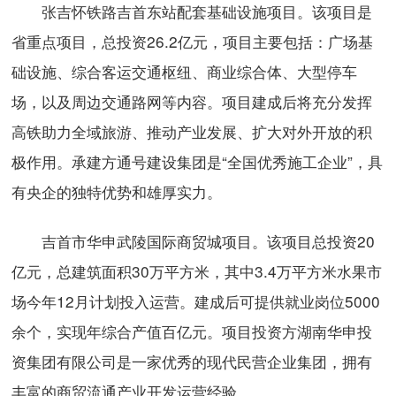
张吉怀铁路吉首东站配套基础设施项目。该项目是
省重点项目，总投资26.2亿元，项目主要包括：广场基
础设施、综合客运交通枢纽、商业综合体、大型停车
场，以及周边交通路网等内容。项目建成后将充分发挥
高铁助力全域旅游、推动产业发展、扩大对外开放的积
极作用。承建方通号建设集团是“全国优秀施工企业”，具
有央企的独特优势和雄厚实力。
吉首市华申武陵国际商贸城项目。该项目总投资20
亿元，总建筑面积30万平方米，其中3.4万平方米水果市
场今年12月计划投入运营。建成后可提供就业岗位5000
余个，实现年综合产值百亿元。项目投资方湖南华申投
资集团有限公司是一家优秀的现代民营企业集团，拥有
丰富的商贸流通产业开发运营经验。