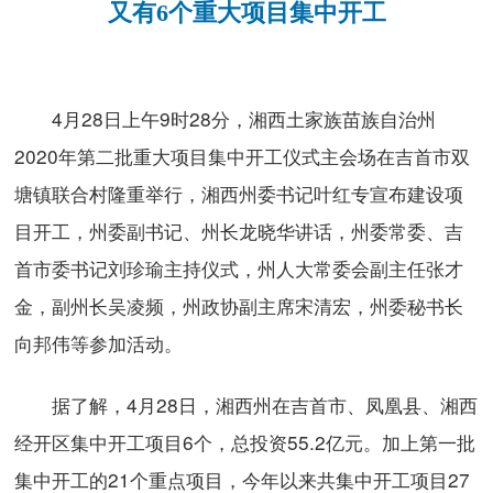
又有6个重大项目集中开工
4月28日上午9时28分，湘西土家族苗族自治州
2020年第二批重大项目集中开工仪式主会场在吉首市双
塘镇联合村隆重举行，湘西州委书记叶红专宣布建设项
目开工，州委副书记、州长龙晓华讲话，州委常委、吉
首市委书记刘珍瑜主持仪式，州人大常委会副主任张才
金，副州长吴凌频，州政协副主席宋清宏，州委秘书长
向邦伟等参加活动。
据了解，4月28日，湘西州在吉首市、凤凰县、湘西
经开区集中开工项目6个，总投资55.2亿元。加上第一批
集中开工的21个重点项目，今年以来共集中开工项目27