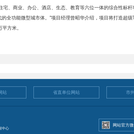
宅、商业、办公、酒店、生态、教育等六位一体的综合性标杆
代的全功能微型城市体。”项目经理曾昭华介绍，项目将打造超级
万平方米。
网站
省直单位
网站
市
网站官方微
据中心