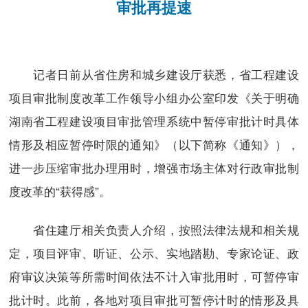
审批再提速
记者日前从省住房和城乡建设厅获悉，省工程建设
项目审批制度改革工作领导小组办公室印发《关于明确
湖南省工程建设项目审批管理系统中暂停审批计时具体
情形及相应暂停时限的通知》（以下简称《通知》），
进一步压缩审批办理用时，增强市场主体对行政审批制
度改革的“获得感”。
省住建厅相关负责人介绍，按照法律法规和相关规
定，项目评审、听证、公示、实地踏勘、专家论证、政
府审议决策等所需时间依法不计入审批用时，可暂停审
批计时。此前，各地对项目审批可暂停计时的情形及具