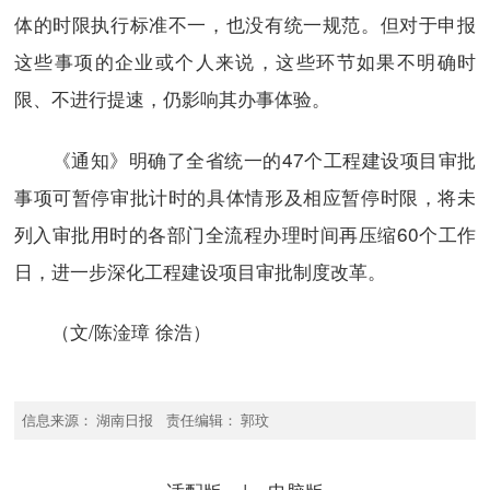
体的时限执行标准不一，也没有统一规范。但对于申报
这些事项的企业或个人来说，这些环节如果不明确时
限、不进行提速，仍影响其办事体验。
《通知》明确了全省统一的47个工程建设项目审批
事项可暂停审批计时的具体情形及相应暂停时限，将未
列入审批用时的各部门全流程办理时间再压缩60个工作
日，进一步深化工程建设项目审批制度改革。
（文/陈淦璋 徐浩）
信息来源： 湖南日报 责任编辑： 郭玟