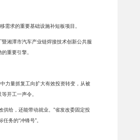
移需求的重要基础设施补短板项目。
暨湘潭市汽车产业链焊接技术创新公共服
劲的重要引擎。
集中力量抓复工向扩大有效投资转变，从被
只等开工一声令。
供给，还能带动就业。”省发改委固定投
任务的“冲锋号”。