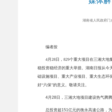
媒体解
湖南省人民政府门户网站
编者按
4月28日，829个重大项目在三湘
稳投资稳经济的重大举措。湖南日报从今天
础设施项目、重大产业项目、重大生态环
好“六保”的意义。敬请关注。
4月28日，三湘大地项目建设热气腾腾。8
总投资超151亿元的衡永高速公路，为