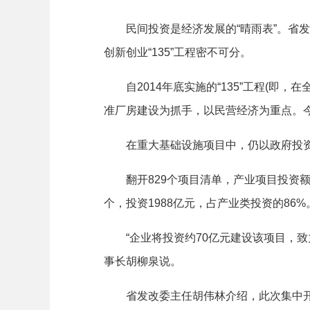
民间投资是经济发展的“晴雨表”。省发
创新创业“135”工程密不可分。
自2014年底实施的“135”工程(即，在
准厂房建设为抓手，以民营经济为重点。今
在重大基础设施项目中，仍以政府投资
翻开829个项目清单，产业项目投资额
个，投资1988亿元，占产业类投资的86%
“企业将投资约70亿元建设该项目，致
事长胡柳泉说。
省发改委主任胡伟林介绍，此次集中开工