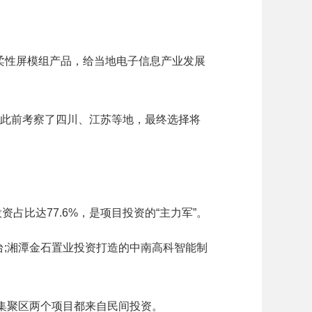
柔性屏模组产品，给当地电子信息产业发展
此前考察了四川、江苏等地，最终选择将
资占比达77.6%，是项目投资的“主力军”。
;湘潭金石置业投资打造的中南高科智能制
集聚区两个项目都来自民间投资。