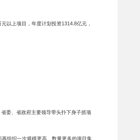
以上项目，年度计划投资1314.8亿元，
。省委、省政府主要领导带头扑下身子抓项
再组织一次规模更高、数量更多的项目集