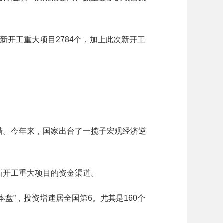
新开工重大项目2784个，加上此次新开工
。今年来，国家出台了一揽子宏观经济逆
开工重大项目的资金渠道。
”，投资增速居全国第6。尤其是160个