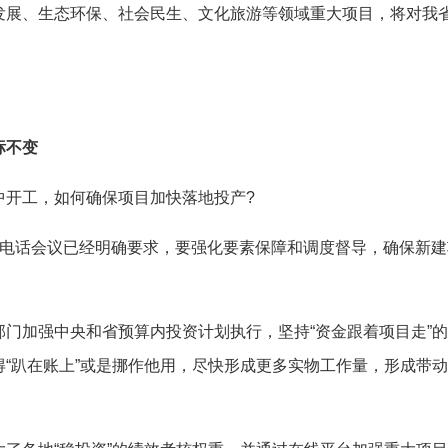
发展、生态环保、社会民生、文化旅游等领域重大项目，将对我
标不变
开工，如何确保项目加快落地投产?
话会议已经明确要求，要强化要素保障和调度督导，确保新建
加强中央和省预算内投资计划执行，坚持“资金跟着项目走”的
“趴在账上”或是挪作他用，尽快形成更多实物工作量，形成带