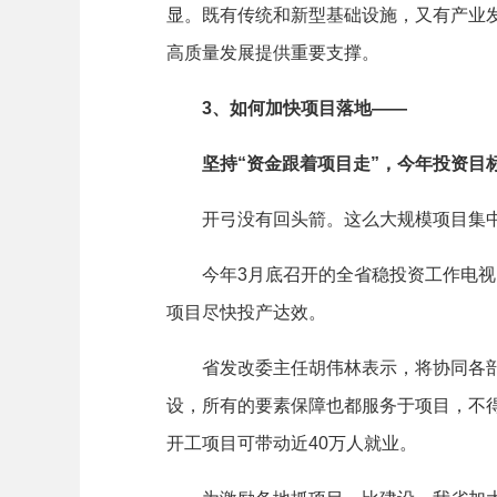
显。既有传统和新型基础设施，又有产业
高质量发展提供重要支撑。
3、如何加快项目落地——
坚持“资金跟着项目走”，今年投资目
开弓没有回头箭。这么大规模项目集中
今年3月底召开的全省稳投资工作电视电
项目尽快投产达效。
省发改委主任胡伟林表示，将协同各部门
设，所有的要素保障也都服务于项目，不得
开工项目可带动近40万人就业。