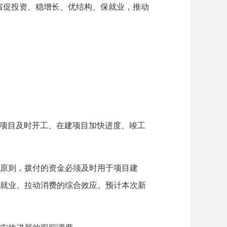
省促投资、稳增长、优结构、保就业，推动
项目及时开工、在建项目加快进度、竣工
原则，拨付的资金必须及时用于项目建
动就业、拉动消费的综合效应。预计本次新