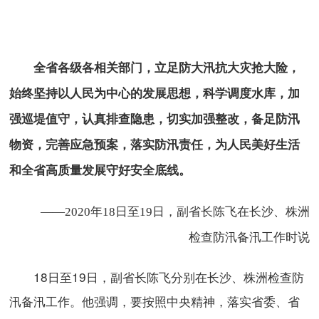
全省各级各相关部门，立足防大汛抗大灾抢大险，
始终坚持以人民为中心的发展思想，科学调度水库，加
强巡堤值守，认真排查隐患，切实加强整改，备足防汛
物资，完善应急预案，落实防汛责任，为人民美好生活
和全省高质量发展守好安全底线。
——2020年18日至19日，副省长陈飞在长沙、株洲
检查防汛备汛工作时说
18日至19日，副省长陈飞分别在长沙、株洲检查防
汛备汛工作。他强调，要按照中央精神，落实省委、省