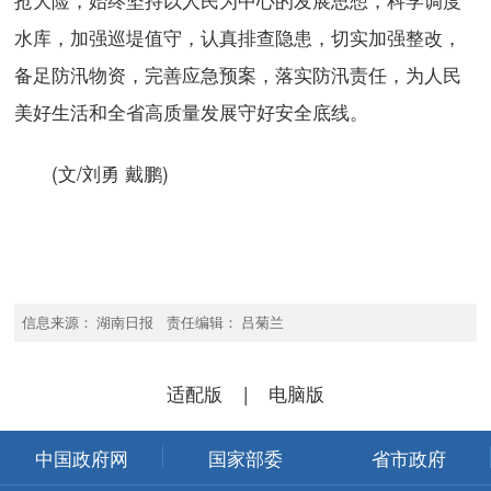
水库，加强巡堤值守，认真排查隐患，切实加强整改，
备足防汛物资，完善应急预案，落实防汛责任，为人民
美好生活和全省高质量发展守好安全底线。
(文/刘勇 戴鹏)
信息来源： 湖南日报 责任编辑： 吕菊兰
适配版
|
电脑版
中国政府网
国家部委
省市政府