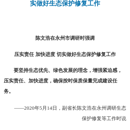
实做好生态保护修复工作
​陈文浩
在永州市调研时强调
压实责任
加快进度
切实做好生态保护修复工作
要坚持生态优先、绿色发展的理念，增强紧迫感，
压实责任、加快进度，确保按时保质保量完成建设任
务。
——2020年5月14日，副省长陈文浩在永州调研生态
保护修复等工作时说