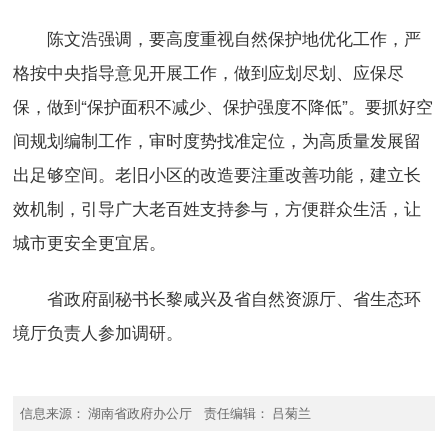
陈文浩强调，要高度重视自然保护地优化工作，严
格按中央指导意见开展工作，做到应划尽划、应保尽
保，做到“保护面积不减少、保护强度不降低”。要抓好空
间规划编制工作，审时度势找准定位，为高质量发展留
出足够空间。老旧小区的改造要注重改善功能，建立长
效机制，引导广大老百姓支持参与，方便群众生活，让
城市更安全更宜居。
省政府副秘书长黎咸兴及省自然资源厅、省生态环
境厅负责人参加调研。
信息来源： 湖南省政府办公厅 责任编辑： 吕菊兰