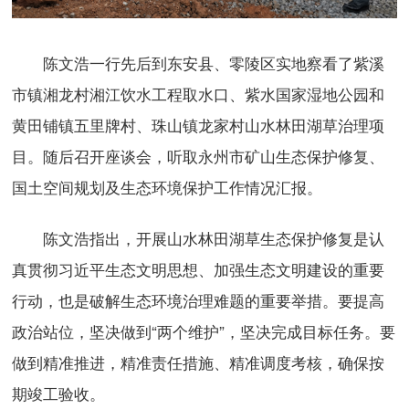
陈文浩一行先后到东安县、零陵区实地察看了紫溪
市镇湘龙村湘江饮水工程取水口、紫水国家湿地公园和
黄田铺镇五里牌村、珠山镇龙家村山水林田湖草治理项
目。随后召开座谈会，听取永州市矿山生态保护修复、
国土空间规划及生态环境保护工作情况汇报。
陈文浩指出，开展山水林田湖草生态保护修复是认
真贯彻习近平生态文明思想、加强生态文明建设的重要
行动，也是破解生态环境治理难题的重要举措。要提高
政治站位，坚决做到“两个维护”，坚决完成目标任务。要
做到精准推进，精准责任措施、精准调度考核，确保按
期竣工验收。