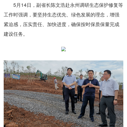
5月14日，副省长陈文浩赴永州调研生态保护修复等
工作时强调，要坚持生态优先、绿色发展的理念，增强
紧迫感，压实责任、加快进度，确保按时保质保量完成
建设任务。