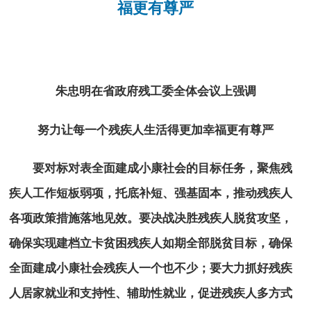
福更有尊严
朱忠明在省政府残工委全体会议上强调
努力让每一个残疾人生活得更加幸福更有尊严
要对标对表全面建成小康社会的目标任务，聚焦残
疾人工作短板弱项，托底补短、强基固本，推动残疾人
各项政策措施落地见效。要决战决胜残疾人脱贫攻坚，
确保实现建档立卡贫困残疾人如期全部脱贫目标，确保
全面建成小康社会残疾人一个也不少；要大力抓好残疾
人居家就业和支持性、辅助性就业，促进残疾人多方式