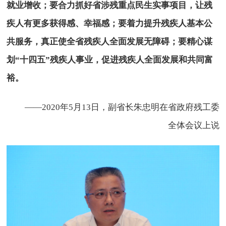
就业增收；要合力抓好省涉残重点民生实事项目，让残
疾人有更多获得感、幸福感；要着力提升残疾人基本公
共服务，真正使全省残疾人全面发展无障碍；要精心谋
划“十四五”残疾人事业，促进残疾人全面发展和共同富
裕。
——2020年5月13日，副省长朱忠明在省政府残工委
全体会议上说