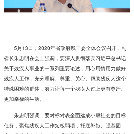
5月13日，2020年省政府残工委全体会议召开，副
省长朱忠明在会上强调，要深入贯彻落实习近平总书记
关于残疾人事业的一系列重要论述，用心用情用力做好
残疾人工作，充分理解、尊重、关心、帮助残疾人这个
特殊困难的群体，努力让每一个残疾人过上更有尊严、
更加幸福的生活。
朱忠明强调，要对标对表全面建成小康社会的目标
任务，聚焦残疾人工作短板弱项，托底补短、强基固