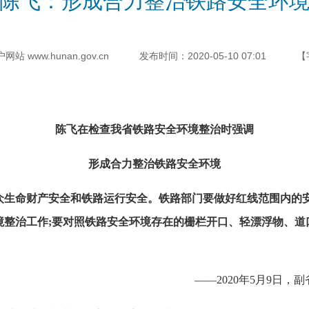
陈飞：形成合力整治铁路安全环
 www.hunan.gov.cn
发布时间：2020-05-10 07:01
【
陈飞在检查我省铁路安全环境整治时强调
形成合力整治铁路安全环境
命财产安全和铁路运行安全。铁路部门要做好红线范围内的安
整治工作;要对照铁路安全环境存在的栅栏开口、轻漂浮物、道口
——2020年5月9日，