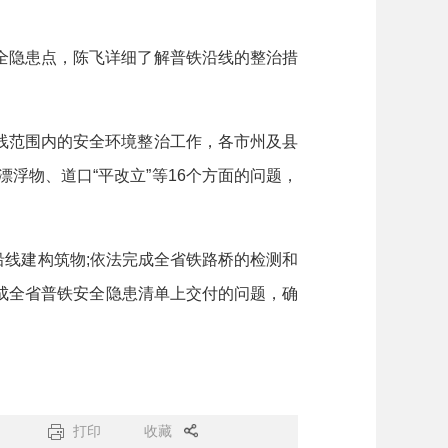
隐患点，陈飞详细了解普铁沿线的整治措
范围内的安全环境整治工作，各市州及县
浮物、道口“平改立”等16个方面的问题，
线建构筑物;依法完成全省铁路桥的检测和
完成全省普铁安全隐患清单上交付的问题，确
打印
收藏