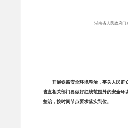
湖南省人民政府门户网站
开展铁路安全环境整治，事关人民群众生
省直相关部门要做好红线范围外的安全环境
整治，按时间节点要求落实到位。