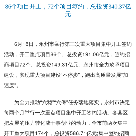
86个项目开工，72个项目签约，总投资340.37亿
元
6月18日，永州市举行第三次重大项目集中开工签约
活动，开工重点项目86个、总投资191.06亿元，签约招
商项目72个、总投资149.31亿元。永州市全力攻坚项目
建设，实现重大项目建设“不停步”，跑出高质量发展“加
速度”。
为全力推动“六稳”“六保”任务落地落实，永州市决定
每两个月举行一次重点项目集中开工签约活动。各县区
把发展的压力转化成干事创业的动力，全市前两次集中
开工重大项目174个，总投资586.71亿元;集中签约招商