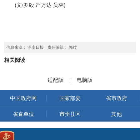
(文/罗毅 严万达 吴林)
信息来源： 湖南日报 责任编辑： 郭玟
相关阅读
适配版
|
电脑版
中国政府网
国家部委
省市政府
省直单位
市州县区
其他