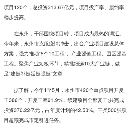
项目120个，总投资313.67亿元，项目投产率、履约率
稳步提高。
在永州，干部围绕项目转，项目成为最热的词汇。
今年来，永州市克服疫情冲击，出台产业项目建设总体
方案，强力推动“5个10工程”、产业强链工程、园区强基
工程。聚焦产业短板环节，精挑细选10大产业链，做
足“建链补链延链强链”文章。
据了解，今年1至5月，永州市420个重点项目开复
工386个，开复工率91.9%，续建项目全部复工;共完成
投资370.22亿元，占年度计划的42.53%。三类500强项
目超额完成市定引进任务。