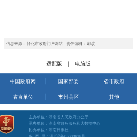
信息来源： 怀化市政府门户网站 责任编辑： 郭玟
适配版
|
电脑版
中国政府网
国家部委
省市政府
省直单位
市州县区
其他
主办单位：湖南省人民政府办公厅
承办单位：湖南省政务服务和大数据中心
协办单位：湖南日报社
备 案 号：湘ICP备05000618号