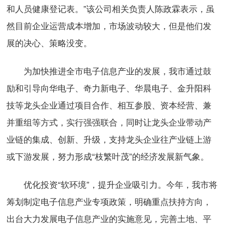
和人员健康登记表。”该公司相关负责人陈政霖表示，虽
然目前企业运营成本增加，市场波动较大，但是他们发
展的决心、策略没变。
为加快推进全市电子信息产业的发展，我市通过鼓
励和引导向华电子、奇力新电子、华晨电子、金升阳科
技等龙头企业通过项目合作、相互参股、资本经营、兼
并重组等方式，实行强强联合，同时让龙头企业带动产
业链的集成、创新、升级，支持龙头企业往产业链上游
或下游发展，努力形成“枝繁叶茂”的经济发展新气象。
优化投资“软环境”，提升企业吸引力。今年，我市将
筹划制定电子信息产业专项政策，明确重点扶持方向，
出台大力发展电子信息产业的实施意见，完善土地、平