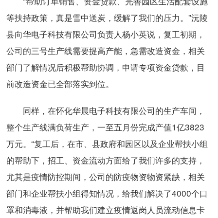
“帮助订单销售、资金贷款、完善园区生活配套设施
等扶持政策，真是雪中送炭，缓解了我们的压力。”沅陵
县向华电子科技有限公司负责人杨小英说，复工初期，
公司的三号生产线需要提高产能，急需改造资金，相关
部门了解情况后积极帮助协调，申请专项资金贷款，目
前改造资金已全部落实到位。
同样，在怀化华晨电子科技有限公司的生产车间，
整个生产线满负荷生产，一至五月份完成产值1亿3823
万元。“复工后，在市、县政府和园区以及企业帮扶小组
的帮助下，招工、资金流动方面给了我们许多的支持，
尤其是疫情防控期间，公司的防疫物资物资紧缺，相关
部门和企业帮扶小组得知情况，给我们解决了4000个口
罩和消毒液，并帮助我们建立疫情返岗人员流动信息卡