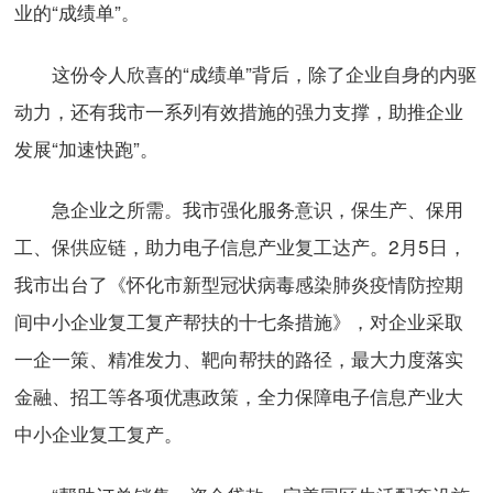
业的“成绩单”。
这份令人欣喜的“成绩单”背后，除了企业自身的内驱
动力，还有我市一系列有效措施的强力支撑，助推企业
发展“加速快跑”。
急企业之所需。我市强化服务意识，保生产、保用
工、保供应链，助力电子信息产业复工达产。2月5日，
我市出台了《怀化市新型冠状病毒感染肺炎疫情防控期
间中小企业复工复产帮扶的十七条措施》，对企业采取
一企一策、精准发力、靶向帮扶的路径，最大力度落实
金融、招工等各项优惠政策，全力保障电子信息产业大
中小企业复工复产。