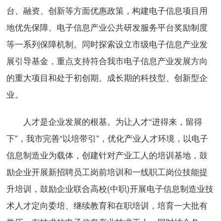
台、融资、创新等方面优惠政策，构建电子信息项目用
地优先保障、电子信息产业公共研发服务平台奖励制度
等一系列保障机制。同时探索设立市级电子信息产业发
展引导基金，重点支持符合我市电子信息产业发展方向
的重大项目和处于初创期、成长期的科技型、创新型企
业。
人才是企业发展的根基。为让人才“进得来，留得
下”，我市完善“以培带引”，优化产业人才环境，以电子
信息制造业为载体，创建针对产业工人的培训基地，鼓
励企业开展新招聘员工岗前培训和一线职工岗位技能提
升培训，鼓励企业联合高校(中职)开展电子信息制造业技
术人才定向委培、继续教育和在职培训，培育一大批有