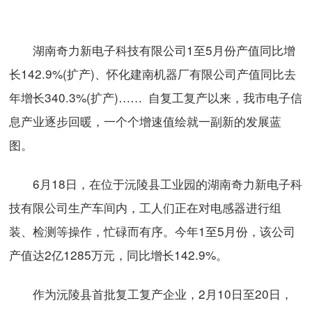
湖南奇力新电子科技有限公司1至5月份产值同比增
长142.9%(扩产)、怀化建南机器厂有限公司产值同比去
年增长340.3%(扩产)…… 自复工复产以来，我市电子信
息产业逐步回暖，一个个增速值绘就一副新的发展蓝
图。
6月18日，在位于沅陵县工业园的湖南奇力新电子科
技有限公司生产车间内，工人们正在对电感器进行组
装、检测等操作，忙碌而有序。今年1至5月份，该公司
产值达2亿1285万元，同比增长142.9%。
作为沅陵县首批复工复产企业，2月10日至20日，