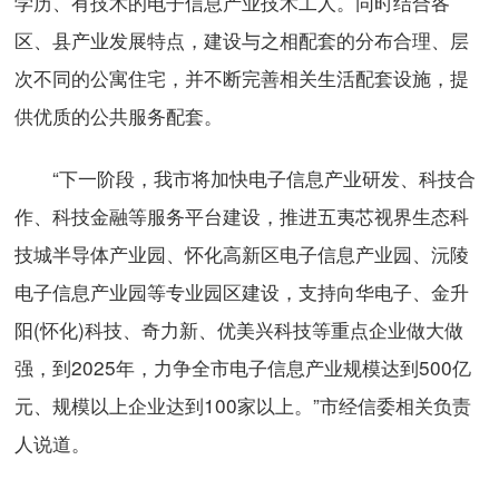
学历、有技术的电子信息产业技术工人。同时结合各
区、县产业发展特点，建设与之相配套的分布合理、层
次不同的公寓住宅，并不断完善相关生活配套设施，提
供优质的公共服务配套。
“下一阶段，我市将加快电子信息产业研发、科技合
作、科技金融等服务平台建设，推进五夷芯视界生态科
技城半导体产业园、怀化高新区电子信息产业园、沅陵
电子信息产业园等专业园区建设，支持向华电子、金升
阳(怀化)科技、奇力新、优美兴科技等重点企业做大做
强，到2025年，力争全市电子信息产业规模达到500亿
元、规模以上企业达到100家以上。”市经信委相关负责
人说道。