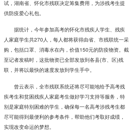
试，湖南省、怀化市残联决定筹集费用，为涉残考生提
供防疫爱心礼包。
据统计，今年参加高考的怀化市残疾人学生、残疾
人家庭学生共270人，每人都将获得由省、市残联统一采
购，包括口罩、消毒水在内，价值150元的防疫物资。截
至记者发稿时，这批物资已全部发放到各县(市、区)残
联，并将以最快的速度发放到学生手中。
曾云表示，全市残联系统还将尽可能地给予高考残
疾考生和贫困残疾人家庭考生做好学习支持等服务，特
别是家庭特别困难的学生，确保每一名高考涉残考生都
尽可能得到最便利的参考条件，帮助他们考取好成绩，
实现改变命运的梦想。