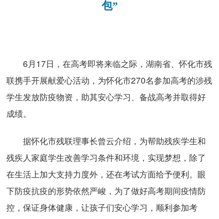
包”
6月17日，在高考即将来临之际，湖南省、怀化市残
联携手开展献爱心活动，为怀化市270名参加高考的涉残
学生发放防疫物资，助其安心学习、备战高考并取得好
成绩。
据怀化市残联理事长曾云介绍，为帮助残疾学生和
残疾人家庭学生改善学习条件和环境，实现梦想，除了
在生活上加大支持力度外，还在考试方面给予便利。眼
下防疫抗疫的形势依然严峻，为了做好高考期间疫情防
控，保证身体健康，让孩子们安心学习，顺利参加考