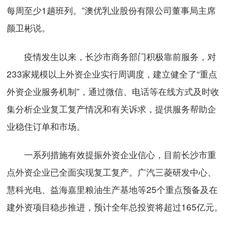
每周至少1趟班列。”澳优乳业股份有限公司董事局主席
颜卫彬说。
疫情发生以来，长沙市商务部门积极靠前服务，对
233家规模以上外资企业实行周调度，建立健全了“重点
外资企业服务机制”，通过微信、电话等在线方式及时收
集分析企业复工复产情况和有关诉求，提供服务帮助企
业稳住订单和市场。
一系列措施有效提振外资企业信心，目前长沙市重
点外资企业已全面实现复工复产。广汽三菱研发中心、
慧科光电、益海嘉里粮油生产基地等25个重点预备及在
建外资项目稳步推进，预计全年总投资将超过165亿元。