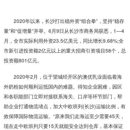
2020年以来，长沙打出稳外资“组合拳”，坚持“稳存
量”和“促增量”并举。6月9日从长沙市商务局获悉，1—4
月，全市实际利用外资23.5亿美元，同比增长9.68%;全
市新引进投资额2亿元以上的重大招商引资项目58个，总
投资额801亿元。
2020年2月，位于望城经开区的澳优乳业面临着海
外奶粉如何顺利运抵国内的难题。得知企业困难，园区
和各职能部门立即对接联系海关、口岸等环节部门，帮
助企业打通物流堵点，加大中欧班列(长沙)运输比例，有
效保障国际物流运输。“原来我们走海运至少需要45天，
现在走中欧班列只要15天就能安全达到仓库，基本保证