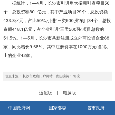
据统计，1—4月，长沙市引进重大招商引资项目58
个，总投资额801亿元，其中产业项目29个，总投资额
433.3亿元，占比50%;引进“三类500强”项目34个，总投
资额418.1亿元，占全省引进“三类500强”项目总数的
51.5%。1—5月，长沙市共新注册成立外商投资企业68
家，同比增长9.68%。其中注册资本在1000万元(含)以
上的企业42家。
信息来源： 长沙市政府门户网站 责任编辑： 郭玟
适配版
|
电脑版
中国政府网
国家部委
省市政府