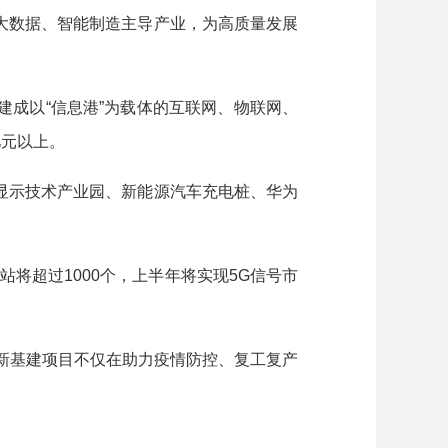
数据、智能制造主导产业，为高质量发展
成以“信息港”为载体的互联网、物联网、
亿元以上。
示技术产业园、新能源汽车充电桩、华为
将超过1000个，上半年将实现5G信号市
些新基建项目不仅在助力疫情防控、复工复产