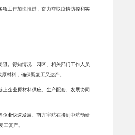
项工作加快推进，奋力夺取疫情防控和实
。
阻。得知情况，园区、相关部门工作人员
找原材料，确保既复工又达产。
链上企业原材料供应、生产配套、发展协同
企业快速发展。南方宇航在接到中航动研
业复工复产。