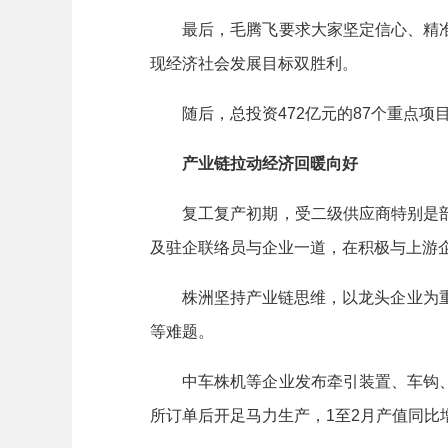
最后，毛腾飞要求大家坚定信心、精准
现经济社会发展目标双胜利。
随后，总投资472亿元的87个重点项目
产业链拉动经济回暖向好
复工复产初期，受二级供应商特别是部
及驻企联络员与企业一道，在积极与上游
株洲坚持产业链思维，以龙头企业为重点
等难题。
中车株机等企业发布牵引装置、车钩、
所订单后开足马力生产，1至2月产值同比