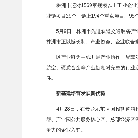
株洲市还对1569家规模以上工业企业进
业链项目29个，链上194个重点项目、9
5月9日，株洲市先进轨道交通装备产业
株洲市正以链长制、产业协会、企业联合党
以产业链为主线开展产业协作、配套对
航空、硬质合金等产业链相对完整的行业
件。
新基建培育发展新优势
4月28日，在云龙示范区国投轨道科
群、产业园公共服务核心区、总部经济区
争力的企业入驻。