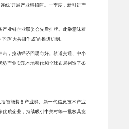
线连线”开展产业链招商。一季度，新引进产
备产业链企业联委会先后挂牌。此举意味着
下游“大兵团作战”的推进机制。
击，拉动经济回暖向好。轨道交通、中小
优势产业实现本地替代和全球布局创造了条
括智能装备产业群、新一代信息技术产业
家优质企业，持续吸引中关村等一批极具竞