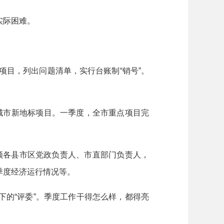
实际困难。
项目，列出问题清单，实行台账制“销号”。
大城市新地标项目。一季度，全市重点项目完
领各县市区党政负责人、市直部门负责人，
季度经济运行情况等。
下的“评委”。季度工作干得怎么样，都得亮